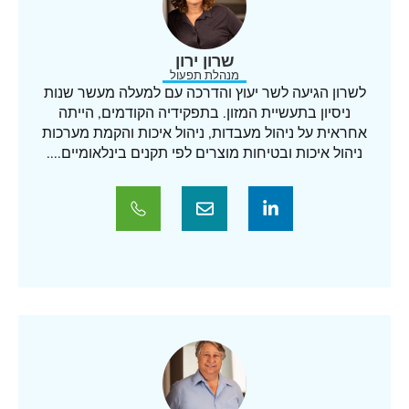
שרון ירון
מנהלת תפעול
לשרון הגיעה לשר יעוץ והדרכה עם למעלה מעשר שנות
ניסיון בתעשיית המזון. בתפקידיה הקודמים, הייתה
אחראית על ניהול מעבדות, ניהול איכות והקמת מערכות
ניהול איכות ובטיחות מוצרים לפי תקנים בינלאומיים....