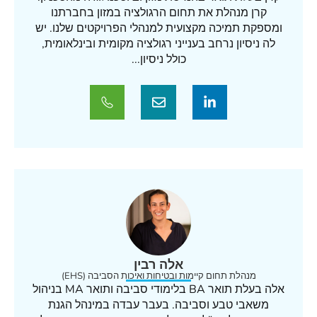
קרן מנהלת את תחום הרגולציה במזון בחברתנו
ומספקת תמיכה מקצועית למנהלי הפרויקטים שלנו. יש
לה ניסיון נרחב בענייני רגולציה מקומית ובינלאומית,
כולל ניסיון...
אלה רבין
מנהלת תחום קיימות ובטיחות ואיכות הסביבה (EHS)
אלה בעלת תואר BA בלימודי סביבה ותואר MA בניהול
משאבי טבע וסביבה. בעבר עבדה במינהל הגנת