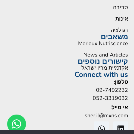
סביבה
איכות
רגולציה
משאבים
Merieux Nutriscience
News and Articles
קישורים נוספים
אקדמיית מריו ישראל
Connect with us
טלפון:
09-7492232
052-3319032
אי מייל:
sher.il@mxns.com