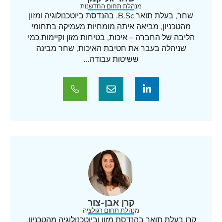
מנהלת תחום החדשנות
שחר, בעלת תואר B.Sc. בהנדסת ביוטכנולוגיה ומזון
מהטכניון, מביאה איתה מומחיות מעמיקה בתחומי
הליבה של החברה – איכות, בטיחות מזון וקיימות.כמי
שניהלה בעבר את חטיבת האיכות, שחר מבינה
ששיטות עבודה...
קרן אבן-צור
מנהלת תחום רגולציה
קרן בעלת תואר בהנדסת מזון וביוטכנולוגיה מהטכניון.