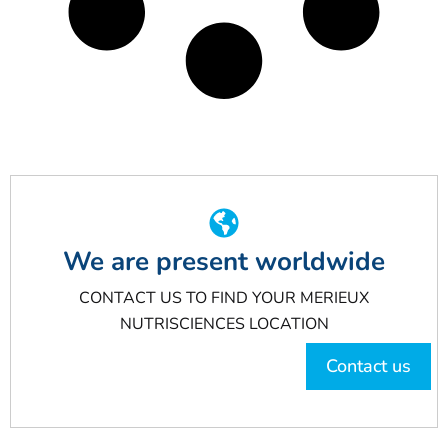
We are present worldwide
CONTACT US TO FIND YOUR MERIEUX
NUTRISCIENCES LOCATION
Contact us