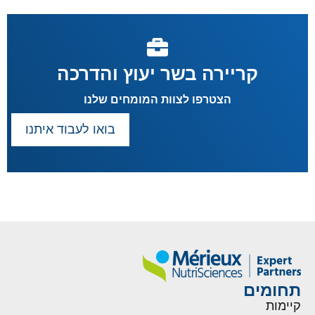
קריירה בשר יעוץ והדרכה
הצטרפו לצוות המומחים שלנו
בואו לעבוד איתנו
תחומים
קיימות