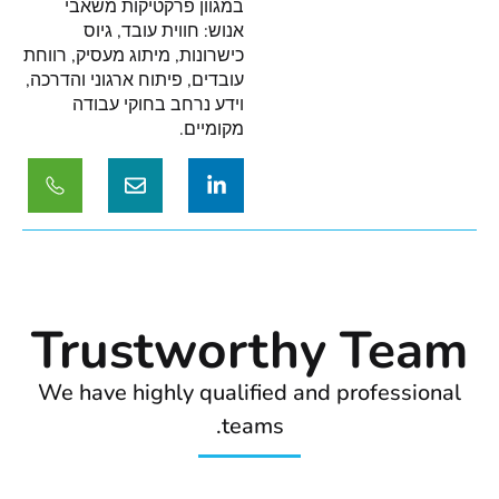
במגוון פרקטיקות משאבי
אנוש: חווית עובד, גיוס
כישרונות, מיתוג מעסיק, רווחת
עובדים, פיתוח ארגוני והדרכה,
וידע נרחב בחוקי עבודה
מקומיים.
Trustworthy Team
We have highly qualified and professional
teams.