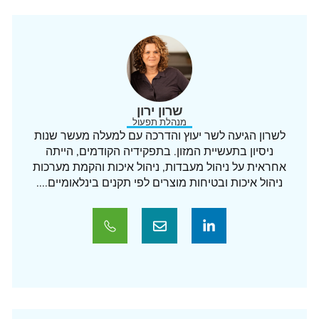
שרון ירון
מנהלת תפעול
לשרון הגיעה לשר יעוץ והדרכה עם למעלה מעשר שנות
ניסיון בתעשיית המזון. בתפקידיה הקודמים, הייתה
אחראית על ניהול מעבדות, ניהול איכות והקמת מערכות
ניהול איכות ובטיחות מוצרים לפי תקנים בינלאומיים....