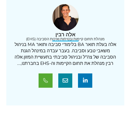
אלה רבין
מנהלת תחום קיימות ובטיחות ואיכות הסביבה (EHS)
אלה בעלת תואר BA בלימודי סביבה ותואר MA בניהול
משאבי טבע וסביבה. בעבר עבדה במינהל הגנת
הסביבה של צה"ל ובניהול סביבתי בתעשיית המזון.אלה
רבין מנהלת את תחום הקיימות וה-EHS בחברתנו,...