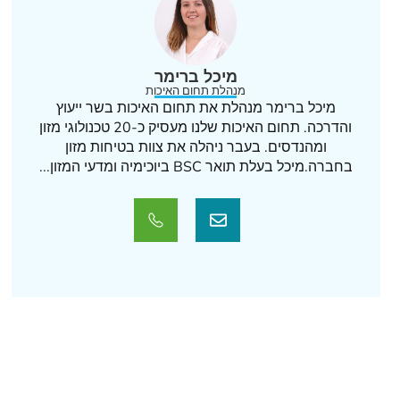
מיכל ברימר
מנהלת תחום האיכות
מיכל ברימר מנהלת את תחום האיכות בשר ייעוץ
והדרכה. תחום האיכות שלנו מעסיק כ-20 טכנולוגי מזון
ומהנדסים. בעבר ניהלה את צוות בטיחות מזון
בחברה.מיכל בעלת תואר BSC ביוכימיה ומדעי המזון...