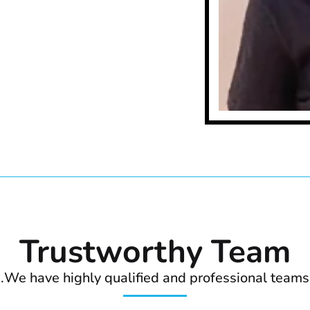
Trustworthy Team
We have highly qualified and professional teams.