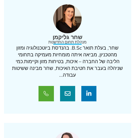
שחר גליקמן
מנהלת תחום החדשנות
שחר, בעלת תואר B.Sc. בהנדסת ביוטכנולוגיה ומזון
מהטכניון, מביאה איתה מומחיות מעמיקה בתחומי
הליבה של החברה – איכות, בטיחות מזון וקיימות.כמי
שניהלה בעבר את חטיבת האיכות, שחר מבינה ששיטות
עבודה...