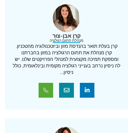
קרן אבן-צור
מנהלת תחום רגולציה
קרן בעלת תואר בהנדסת מזון וביוטכנולוגיה מהטכניון.
קרן מנהלת את תחום הרגולציה במזון בחברתנו
ומספקת תמיכה מקצועית למנהלי הפרויקטים שלנו. יש
לה ניסיון נרחב בענייני רגולציה מקומית ובינלאומית, כולל
ניסיון...