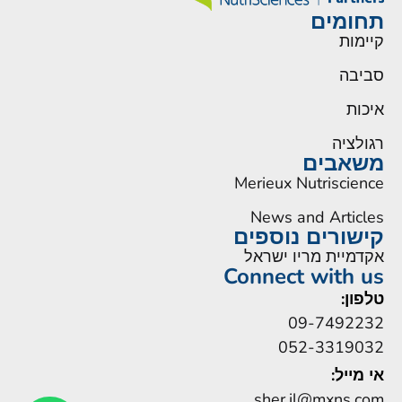
תחומים
קיימות
סביבה
איכות
רגולציה
משאבים
Merieux Nutriscience
News and Articles
קישורים נוספים
אקדמיית מריו ישראל
Connect with us
טלפון:
09-7492232
052-3319032
אי מייל:
sher.il@mxns.com