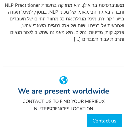
מאוניברסיטת בר אילן. היא מחזיקה בתעודת NLP Practitioner
וחברה באיגוד הבינלאומי של מכוני NLP. בנוסף, למיכל תעודה
בייעוץ קריירה. מיכל מנהלת את כל מחזור החיים של העובדים
ואחראית על בנייה ויישום של אסטרטגיית משאבי אנוש,
פרקטיקות, מדיניות ונהלים. היא מאמינה שחשוב ליצור תנאים
ותרבות עבור העובדים […]
We are present worldwide
CONTACT US TO FIND YOUR MERIEUX
NUTRISCIENCES LOCATION
Contact us