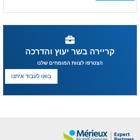
קריירה בשר יעוץ והדרכה
הצטרפו לצוות המומחים שלנו
בואו לעבוד איתנו