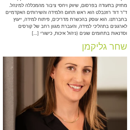
מחזיק בתעודה בפרסום, שיווק ויחסי ציבור מהמכללה למינהל.
ד"ר דוד רוזנבלט הוא ראש תחום הלמידה והשירותים האקדמיים
בחברתנו. הוא עוסק בהכשרת מדריכים, פיתוח למידה, ייעוץ
לארגונים בתהליכי למידה, והעברת מגוון רחב של קורסים
וסדנאות בתחומים שונים (ניהול איכות, כישורי […]
שחר גליקמן