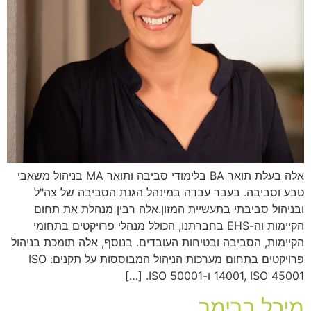
אלה בעלת תואר BA בלימודי סביבה ותואר MA בניהול משאבי
טבע וסביבה. בעבר עבדה במינהל הגנת הסביבה של צה"ל
ובניהול סביבתי בתעשיית המזון.אלה רבין מנהלת את תחום
הקיימות וה-EHS בחברתנו, הכולל מנהלי פרויקטים בתחומי
הקיימות, הסביבה ובטיחות העובדים. בנוסף, אלה תומכת בניהול
פרויקטים בתחום מערכות הניהול המבוססות על תקנים: ISO
14001, ISO 45001 ו-ISO 50001. […]
מיכל ברימר