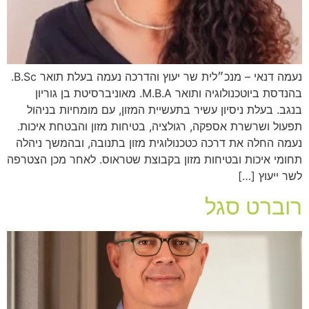
נעמה דנאי – מנכ״לית שר יעוץ והדרכה נעמה בעלת תואר B.Sc.
בהנדסת ביוטכנולוגיה ותואר M.B.A. מאוניברסיטת בן גוריון
בנגב. בעלת ניסיון עשיר בתעשיית המזון, עם מומחיות בניהול
תפעול ושרשרת אספקה, רגולציה, בטיחות מזון והבטחת איכות.
נעמה החלה את דרכה כטכנולוגית מזון בתנובה, ובהמשך ניהלה
תחומי איכות ובטיחות מזון בקבוצת שטראוס. לאחר מכן הצטרפה
לשר ייעוץ […]
רוברט סגל