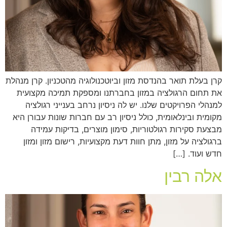
קרן בעלת תואר בהנדסת מזון וביוטכנולוגיה מהטכניון. קרן מנהלת
את תחום הרגולציה במזון בחברתנו ומספקת תמיכה מקצועית
למנהלי הפרויקטים שלנו. יש לה ניסיון נרחב בענייני רגולציה
מקומית ובינלאומית, כולל ניסיון רב עם חברות שונות עבורן היא
מבצעת סקירות רגולטוריות, סימון מוצרים, בדיקות עמידה
ברגולציה על מזון, מתן חוות דעת מקצועיות, רישום מזון ומזון
חדש ועוד. […]
אלה רבין