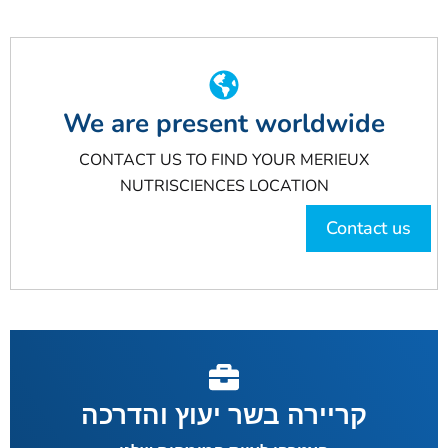
We are present worldwide
CONTACT US TO FIND YOUR MERIEUX
NUTRISCIENCES LOCATION
Contact us
קריירה בשר יעוץ והדרכה