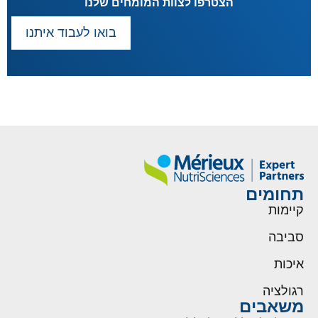
הצטרפו לצוות המומחים שלנו
בואו לעבוד איתנו
תחומים
קיימות
סביבה
איכות
רגולציה
משאבים