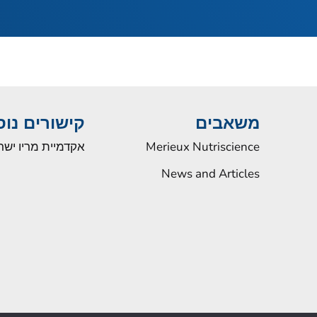
משאבים
קישורים נו
Merieux Nutriscience
אקדמיית מריו ישר
News and Articles