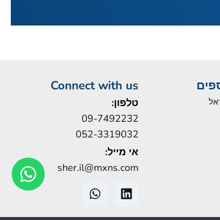
ספים
Connect with us
אל
טלפון:
09-7492232
052-3319032
אי מייל:
sher.il@mxns.com