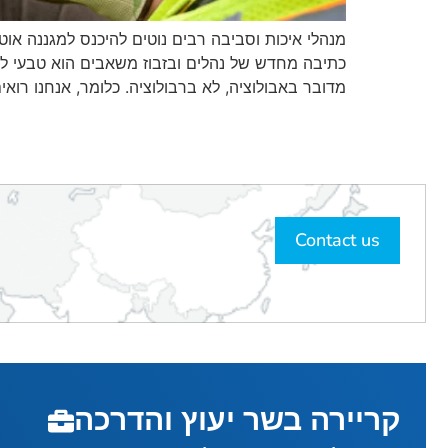
מדובר באבולוציה, לא ברבולוציה. כלומר, אנחנו רואי
Contact us
קריירה בשר יעוץ והדרכה