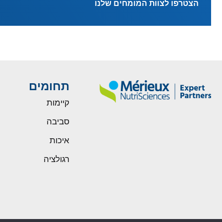
הצטרפו לצוות המומחים שלנו
תחומים
קיימות
סביבה
איכות
רגולציה