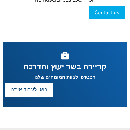
NUTRISCIENCES LOCATION
Contact us
קריירה בשר יעוץ והדרכה
הצטרפו לצוות המומחים שלנו
בואו לעבוד איתנו