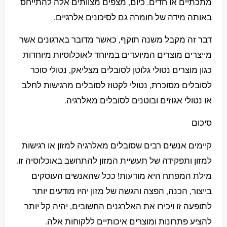
מתכתיים או חדים. כיום, מצפים מצוותים אלה להתייחס
באותה מידה של חומרה גם לסיכונים אלרגיים.
דבר זה מקבל משנה תוקף, כאשר מדובר בארגונים אשר
מייצרים מוצרים המיועדים במיוחד לאוכלוסיות מיוחדות
כגון מוצרים נטולי גלוטן לסובלים מצליאק, נטולי סוכר
לסובלים מסוכרת, נטולי לקטוז לסובלים מרגישות לחלב
או נטולי אגוזים ובוטנים לסובלים מאלרגיה.
סיכום
קיימים אנשים רבים שסובלים מאלרגיה למזון או רגישות
למזון ותפקידה של תעשיית המזון להתחשב באוכלוסיה זו.
מילת המפתח היא מודעות! ככל שהאנשים העוסקים
בייצור, הכנה, הפצה והגשה של מזון יהיו מודעים יותר
לתופעה זו ויכירו את האלרגנים החשובים, יהיה קל יותר
להציע פתרונות ומוצרים איכותיים ללקוחות אלה.