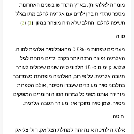
מומחה לאלרגיות). בארץ התרחשו בשנים האחרונות
מספר טרגדיות בהן ילדים עם אלרגיה לחלב מתו בגלל
חשיפה לחלבון החלב שלא היה מוצהר במזון. (
1
) (
2
)
סויה
מעריכים שפחות מ-0.5% מהאוכלוסיה אלרגית לסויה.
האלרגיה נפוצה הרבה יותר בקרב ילדים מתחת לגיל
שלוש. קיימים כ- 15 חלבוני סויה שונים שיכולים לעורר
תגובה אלרגית. על פי רוב, האלרגיה מופחתת כשמדובר
בחלבוני סויה מעובדים שעברו תסיסה, אולם הספרות
מזהירה אותנו מפני כל נגזרות הסויה וחומרים המופקים
מסויה. שמן סויה מזוכך אינו מעורר תגובה אלרגית.
חיטה
אלרגיה לחיטה אינה זהה למחלת הצליאק. חולי צליאק