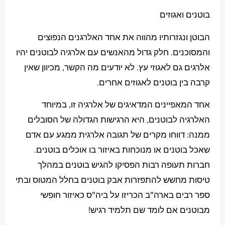
בוטנים ואגוזים
הבוטן ונגזרותיו מהווה את אחד האלרגנים הנפוצים
והמסוכנים. חלק גדול מהאנשים עם אלרגיה לבוטנים יהיו
אלרגים גם לאגוזי עץ. לא יודעים מה הקשר, מכיוון שאין
קרבה בין בוטנים לאגוזים אחרים.
אחד המאפיינים המדאיגים של אלרגיה זו, במיוחד
האלרגיה לבוטנים, היא הרגישות הגדולה של הסובלים
ממנה: דווחו מקרים של תגובה אלרגית ממגע עם אדם
שאכל בוטנים או מנוכחות באיזור בו אוכלים בוטנים.
חברות תעופה רבות הפסיקו להגיש בוטנים במהלך
טיסות מחשש להתפזרות אבק בוטנים בחלל המטוס ובתי
ספר רבים בארה"ב הכריזו על ביה"ס כאיזור חופשי
מבוטנים אם לומד שם תלמיד רגיש!