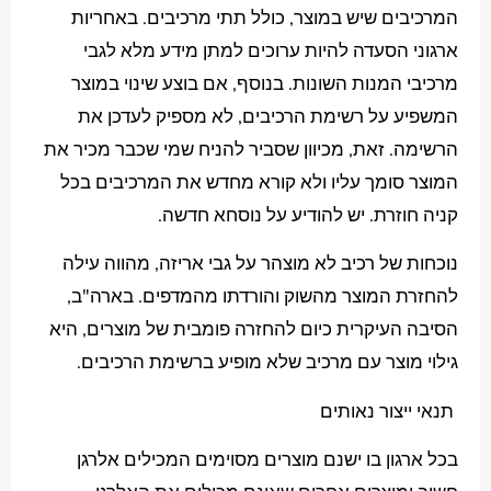
המרכיבים שיש במוצר, כולל תתי מרכיבים. באחריות
ארגוני הסעדה להיות ערוכים למתן מידע מלא לגבי
מרכיבי המנות השונות. בנוסף, אם בוצע שינוי במוצר
המשפיע על רשימת הרכיבים, לא מספיק לעדכן את
הרשימה. זאת, מכיוון שסביר להניח שמי שכבר מכיר את
המוצר סומך עליו ולא קורא מחדש את המרכיבים בכל
קניה חוזרת. יש להודיע על נוסחא חדשה.
נוכחות של רכיב לא מוצהר על גבי אריזה, מהווה עילה
להחזרת המוצר מהשוק והורדתו מהמדפים. בארה"ב,
הסיבה העיקרית כיום להחזרה פומבית של מוצרים, היא
גילוי מוצר עם מרכיב שלא מופיע ברשימת הרכיבים.
תנאי ייצור נאותים
בכל ארגון בו ישנם מוצרים מסוימים המכילים אלרגן