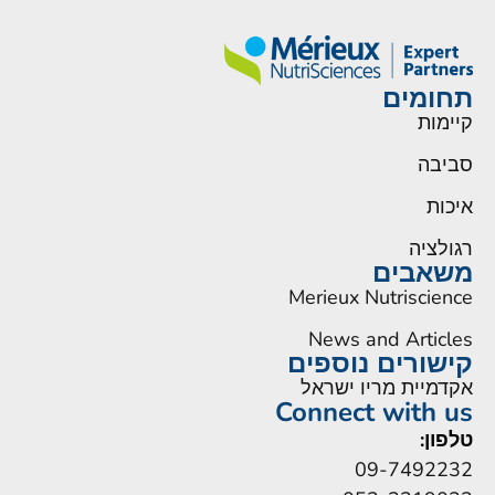
תחומים
קיימות
סביבה
איכות
רגולציה
משאבים
Merieux Nutriscience
News and Articles
קישורים נוספים
אקדמיית מריו ישראל
Connect with us
טלפון:
09-7492232