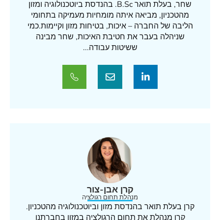
שחר, בעלת תואר B.Sc. בהנדסת ביוטכנולוגיה ומזון
מהטכניון, מביאה איתה מומחיות מעמיקה בתחומי
הליבה של החברה – איכות, בטיחות מזון וקיימות.כמי
שניהלה בעבר את חטיבת האיכות, שחר מבינה
ששיטות עבודה...
קרן אבן-צור
מנהלת תחום רגולציה
קרן בעלת תואר בהנדסת מזון וביוטכנולוגיה מהטכניון.
קרן מנהלת את תחום הרגולציה במזון בחברתנו