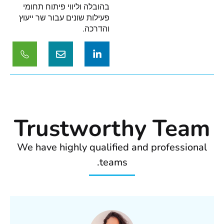
בהובלה וליווי פיתוח תחומי
פעילות שונים עבור שר ייעוץ
והדרכה.
Trustworthy Team
We have highly qualified and professional
teams.