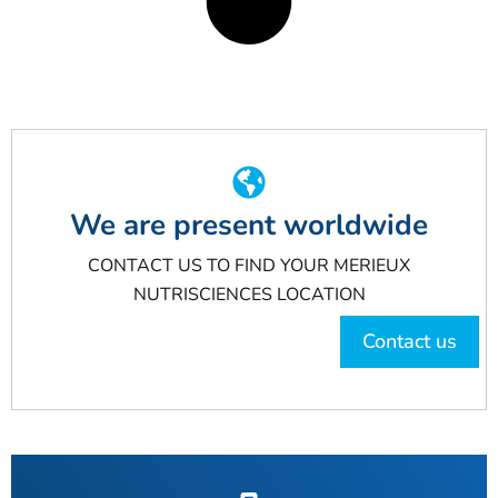
We are present worldwide
CONTACT US TO FIND YOUR MERIEUX
NUTRISCIENCES LOCATION
Contact us