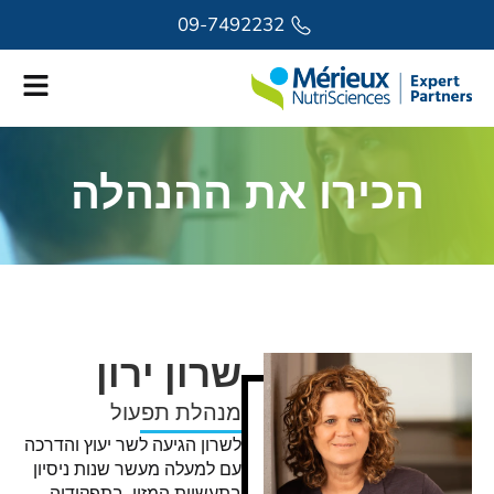
לתוכן
09-7492232
הכירו את ההנהלה
שרון ירון
מנהלת תפעול
לשרון הגיעה לשר יעוץ והדרכה
עם למעלה מעשר שנות ניסיון