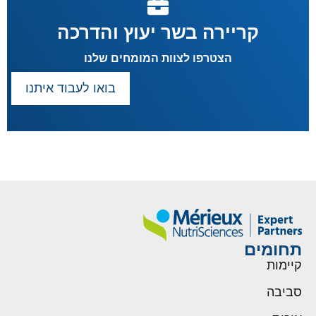
קריירה בשר יעוץ והדרכה
הצטרפו לצוות המומחים שלנו
בואו לעבוד איתנו
תחומים
קיימות
סביבה