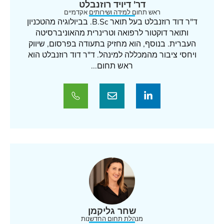
דר' דיויד רוזנבלט
ראש תחום למידה ושירותים אקדמיים
ד"ר דוד רוזנבלט בעל תואר B.Sc. בביולוגיה מהטכניון
ותואר דוקטור לרפואה וטרינרית מהאוניברסיטה
העברית. בנוסף, הוא מחזיק בתעודה בפרסום, שיווק
ויחסי ציבור מהמכללה למינהל. ד"ר דוד רוזנבלט הוא
ראש תחום...
שחר גליקמן
מנהלת תחום החדשנות