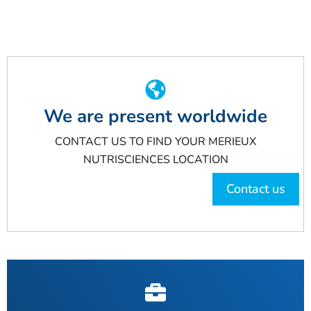
We are present worldwide
CONTACT US TO FIND YOUR MERIEUX
NUTRISCIENCES LOCATION
Contact us