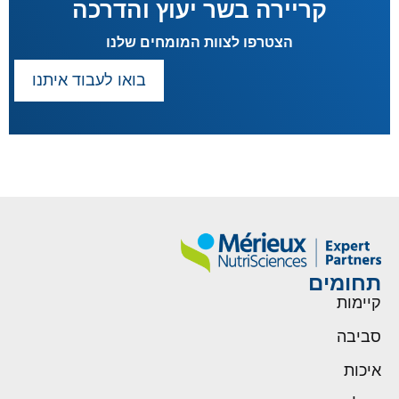
קריירה בשר יעוץ והדרכה
הצטרפו לצוות המומחים שלנו
בואו לעבוד איתנו
תחומים
קיימות
סביבה
איכות