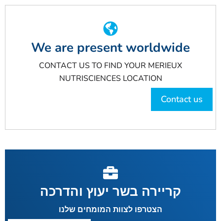
We are present worldwide
CONTACT US TO FIND YOUR MERIEUX
NUTRISCIENCES LOCATION
Contact us
קריירה בשר יעוץ והדרכה
הצטרפו לצוות המומחים שלנו