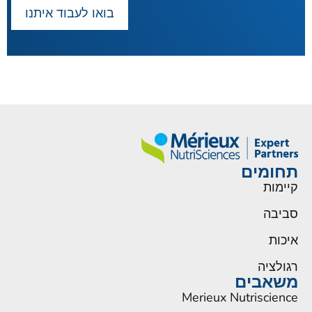
בואו לעבוד איתנו
תחומים
קיימות
סביבה
איכות
רגולציה
משאבים
Merieux Nutriscience