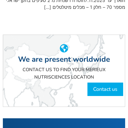
הוארך עד 7.11.2025הוסרה רשמיות מ 2 סעיפים בתקן ישראלי
מספר 70 – חלק 1 – מכלים מיטלטלים […]
We are present worldwide
CONTACT US TO FIND YOUR MERIEUX
NUTRISCIENCES LOCATION
Contact us