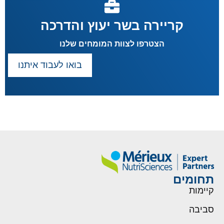
קריירה בשר יעוץ והדרכה
הצטרפו לצוות המומחים שלנו
בואו לעבוד איתנו
תחומים
קיימות
סביבה