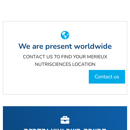
We are present worldwide
CONTACT US TO FIND YOUR MERIEUX
NUTRISCIENCES LOCATION
Contact us