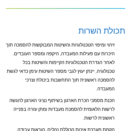
תכולת השרות
זיהוי ומיפוי הטכנולוגיות והשיטות המבוקשות להסמכה תוך
היכרות עם פעילות המעבדה, היקפה ומספר העובדים.
לאחר הגדרת הטכנולוגיות הקיימות והשיטות בכל
טכנולוגיה, יינתן יעוץ לגבי מספר השיטות עימן כדאי לגשת
להסמכה ראשונית תוך התחשבות ביכולת וצרכי
המעבדה.
הכנת מסמכי הכרת הארגון בשיתוף נציגי הארגון להגשה
לרשות הלאומית להסמכת מעבדות ומתן עזרה בפנייה
ראשונית לרשות.
הקמת מערכת איכות הכוללת נהלים, הוראות עבודה