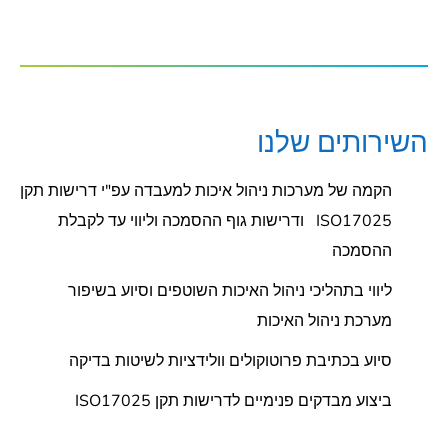
השירותים שלנו
הקמה של מערכות ניהול איכות למעבדה עפ"י דרישות תקן
ISO17025 ודרישות גוף ההסמכה וליווי עד לקבלת
ההסמכה
ליווי בתהליכי ניהול האיכות השוטפים וסיוע בשיפור
מערכת ניהול האיכות
סיוע בכתיבת פרוטוקולים וולידציות לשיטות בדיקה
ביצוע מבדקים פנימיים לדרישות תקן ISO17025