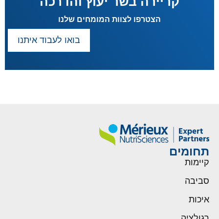
קריירה בשר יעוץ והדרכה
הצטרפו לצוות המומחים שלנו
בואו לעבוד איתנו
תחומים
קיימות
סביבה
איכות
רגולציה