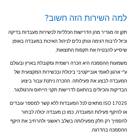
למה השירות הזה חשוב?
תקן זה מגדיר מהן הדרישות הכלליות לכשירות מעבדות בדיקה
וכיול לרבות דגימה ונותן כלים לניהול האיכות במעבדה באופן
שיסייע להבטיח את תקפות התוצאות.
משמעות ההסמכה היא הכרה רשמית ומקובלת בארץ ובעולם
ע"י ארגון לאומי אובייקטיבי ביכולת ובכשירות המקצועית של
המעבדה לבצע את פעילותה. ההכרה ניתנת עבור ביצוע
הבדיקות והכיולים בהתאם לדרישות תקני הייחוס והרגולטור.
ISO 17025 מתאים לכל המעבדות ללא קשר למספר עובדים
או להיקף פעילות המעבדה, כמו כן מעבדה יכולה לבחור
להסמיך רק חלק מפעילותה בשלב ראשוני ולהרחיב את היקף
ההסמכה בהדרגה.