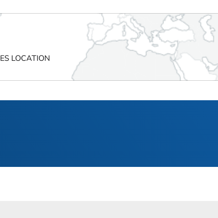
CES LOCATION