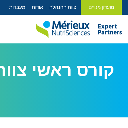
לתוכן
מועדון מנויים
צוות ההנהלה
אודות
מעבדות