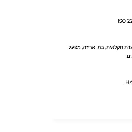
רת חקלאית, בתי אריזה, מפעלי
ים.