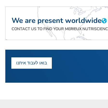
We are present worldwide
CONTACT US TO FIND YOUR MERIEUX NUTRISCIEN
בואו לעבוד איתנו