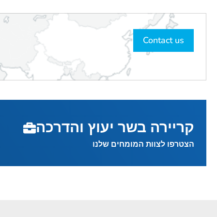
Contact us
קריירה בשר יעוץ והדרכה
הצטרפו לצוות המומחים שלנו