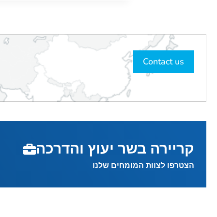
Contact us
קריירה בשר יעוץ והדרכה
הצטרפו לצוות המומחים שלנו