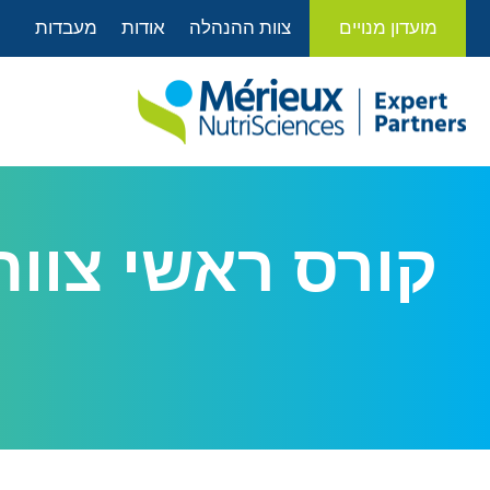
לתוכן
מועדון מנויים
צוות ההנהלה
אודות
מעבדות