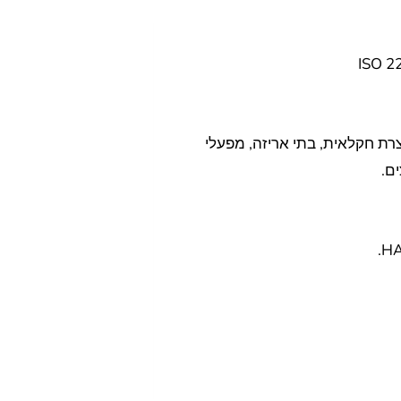
רת חקלאית, בתי אריזה, מפעלי
ים.