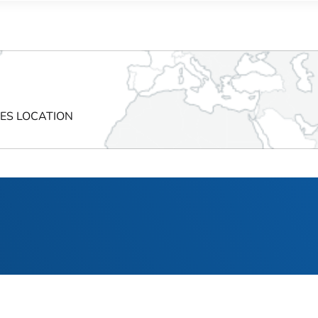
CES LOCATION