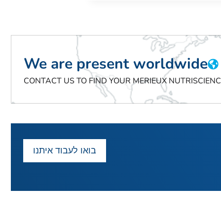
We are present worldwide
CONTACT US TO FIND YOUR MERIEUX NUTRISCIEN
בואו לעבוד איתנו