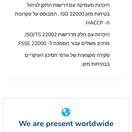
היכרות מעמיקה עם דרישות התקן לניהול
בטיחות מזון ISO 22000 , המבוסס על עקרונות
ה- HACCP.
היכרות עם חלק מדרישות ISO/TS 22002,
מרכיב משלים עבור הסמכה ל- FSSC 22000.
סקירה מקצועית של גורמי הסיכון העיקריים
בבטיחות מזון.
We are present worldwide