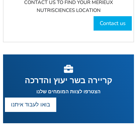
CONTACT US TO FIND YOUR MERIEUX
NUTRISCIENCES LOCATION
Contact us
קריירה בשר יעוץ והדרכה
הצטרפו לצוות המומחים שלנו
בואו לעבוד איתנו