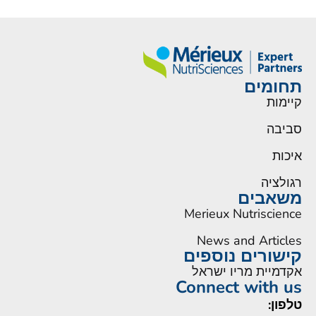
תחומים
קיימות
סביבה
איכות
רגולציה
משאבים
Merieux Nutriscience
News and Articles
קישורים נוספים
אקדמיית מריו ישראל
Connect with us
טלפון: