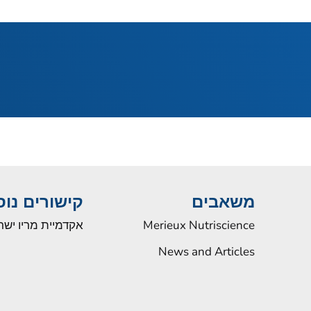
משאבים
קישורים נו
Merieux Nutriscience
אקדמיית מריו ישר
News and Articles