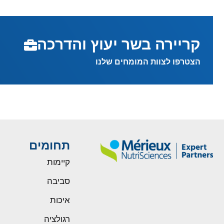
קריירה בשר יעוץ והדרכה
הצטרפו לצוות המומחים שלנו
תחומים
קיימות
סביבה
איכות
רגולציה