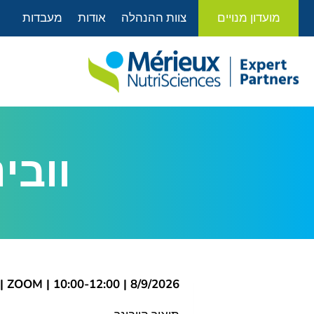
לתוכן
מועדון מנויים
צוות ההנהלה
אודות
מעבדות
וובי
8/9/2026 | 10:00-12:00 | ZOOM |