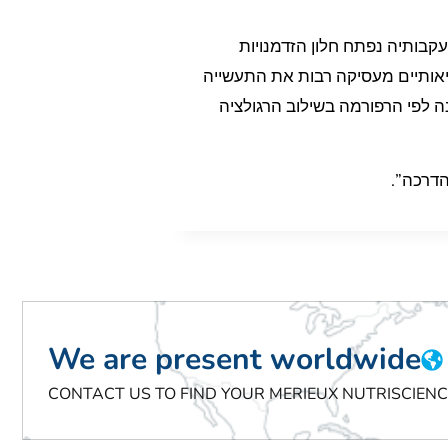
ובעקבותיה נפתח חלון הזדמנויות
ריאותיים מעסיקה רבות את התעשייה
נה לפי הרפורמה בשילוב הרגולציה
הדרכה”.
We are present worldwide
CONTACT US TO FIND YOUR MERIEUX NUTRISCIEN