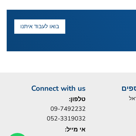
בואו לעבוד איתנו
ספים
Connect with us
אל
טלפון:
09-7492232
052-3319032
אי מייל: