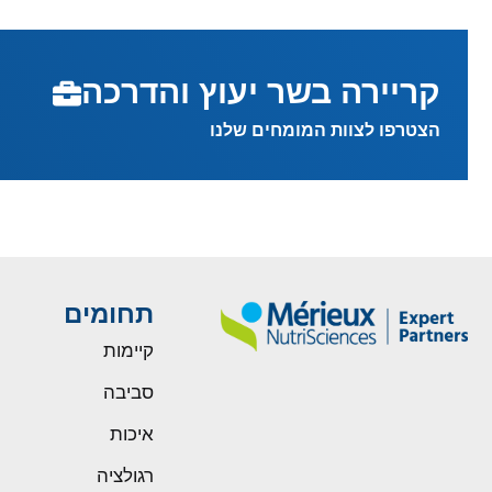
קריירה בשר יעוץ והדרכה
הצטרפו לצוות המומחים שלנו
תחומים
קיימות
סביבה
איכות
רגולציה