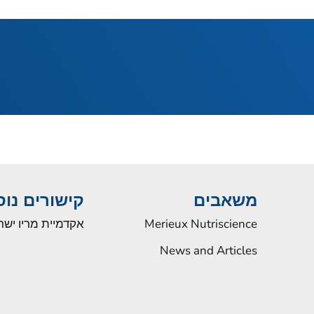
משאבים
קישורים נו
Merieux Nutriscience
אקדמיית מריו ישר
News and Articles