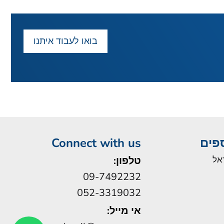
בואו לעבוד איתנו
ספים
Connect with us
אל
טלפון:
09-7492232
052-3319032
אי מייל: