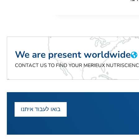
We are present worldwide
CONTACT US TO FIND YOUR MERIEUX NUTRISCIEN
בואו לעבוד איתנו