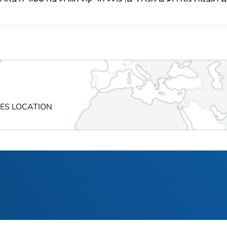
CES LOCATION