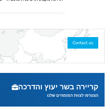
Contact us
קריירה בשר יעוץ והדרכה
הצטרפו לצוות המומחים שלנו