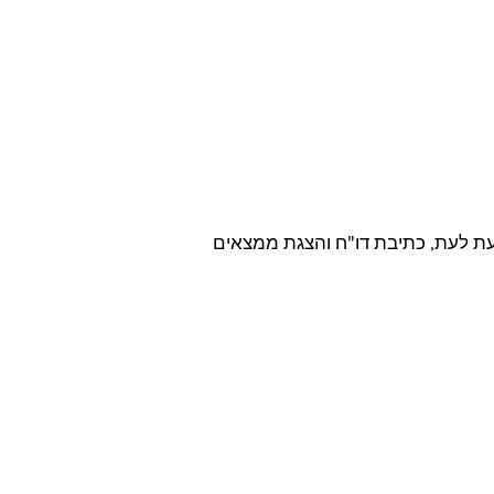
מעת לעת, כתיבת דו"ח והצגת ממצאים