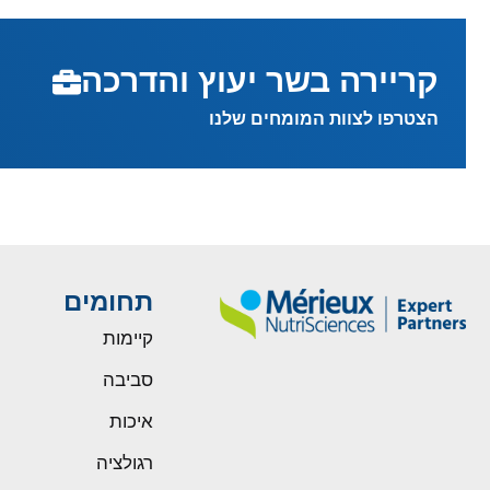
קריירה בשר יעוץ והדרכה
הצטרפו לצוות המומחים שלנו
תחומים
קיימות
סביבה
איכות
רגולציה