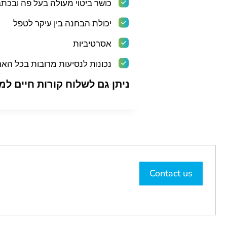
כושר ביטוי מעולה בעל פה ובכת
יכולת הבחנה בין עיקר לטפל
אסרטיביות
נכונות לנסיעות מרובות בכל האר
ניתן גם לשלוח קורות חיים למ
Contact us