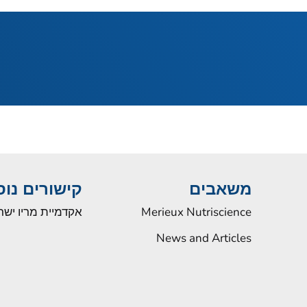
משאבים
קישורים נו
Merieux Nutriscience
אקדמיית מריו ישר
News and Articles