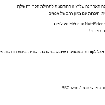
ה האחרונה שלך? זו ההזדמנות לתחילת הקריירה שלך!
היכרות עם מגוון רחב של אנשים
 הציבור!
ן אצל לקוחות, באמצעות שימוש במערכת ייעודית, ביצוע הדרכות 
מדעי המזון/ תואר BSC