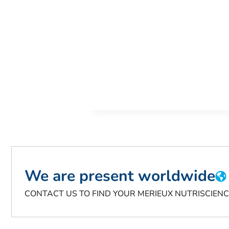
We are present worldwide
CONTACT US TO FIND YOUR MERIEUX NUTRISCIEN