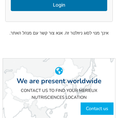
אינך מנוי לסוג ניוזלטר זה. אנא צור קשר עם מנהל האתר.
We are present worldwide
CONTACT US TO FIND YOUR MERIEUX
NUTRISCIENCES LOCATION
Contact us