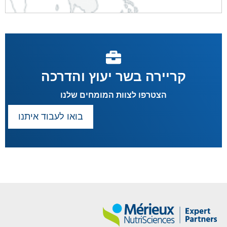
קריירה בשר יעוץ והדרכה
הצטרפו לצוות המומחים שלנו
בואו לעבוד איתנו