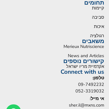
תחומים
קיימות
סביבה
איכות
רגולציה
משאבים
Merieux Nutriscience
News and Articles
קישורים נוספים
אקדמיית מריו ישראל
Connect with us
טלפון:
09-7492232
052-3319032
אי מייל:
sher.il@mxns.com