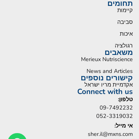
תחומים
קיימות
סביבה
איכות
רגולציה
משאבים
Merieux Nutriscience
News and Articles
קישורים נוספים
אקדמיית מריו ישראל
Connect with us
טלפון:
09-7492232
052-3319032
אי מייל:
sher.il@mxns.com