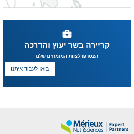
קריירה בשר יעוץ והדרכה
הצטרפו לצוות המומחים שלנו
בואו לעבוד איתנו