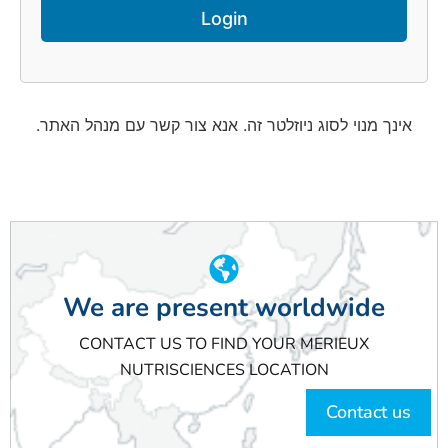
אינך מנוי לסוג ניוזלטר זה. אנא צור קשר עם מנהל האתר.
We are present worldwide
CONTACT US TO FIND YOUR MERIEUX
NUTRISCIENCES LOCATION
Contact us