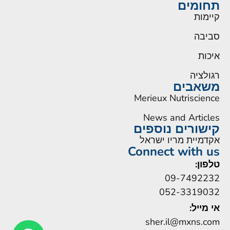
תחומים
קיימות
סביבה
איכות
רגולציה
משאבים
Merieux Nutriscience
News and Articles
קישורים נוספים
אקדמיית מריו ישראל
Connect with us
טלפון:
09-7492232
052-3319032
אי מייל:
sher.il@mxns.com