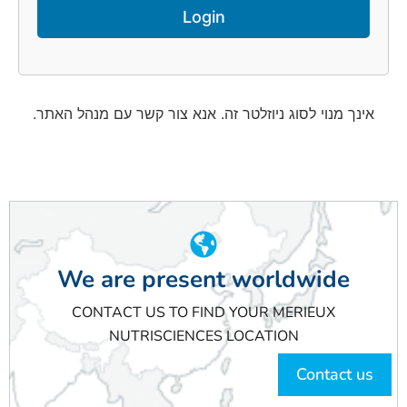
אינך מנוי לסוג ניוזלטר זה. אנא צור קשר עם מנהל האתר.
We are present worldwide
CONTACT US TO FIND YOUR MERIEUX
NUTRISCIENCES LOCATION
Contact us