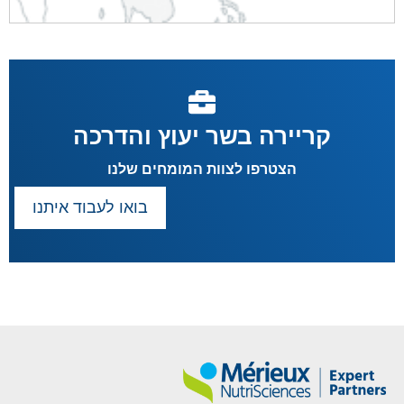
קריירה בשר יעוץ והדרכה
הצטרפו לצוות המומחים שלנו
בואו לעבוד איתנו