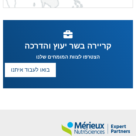
קריירה בשר יעוץ והדרכה
הצטרפו לצוות המומחים שלנו
בואו לעבוד איתנו