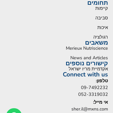
תחומים
קיימות
סביבה
איכות
רגולציה
משאבים
Merieux Nutriscience
News and Articles
קישורים נוספים
אקדמיית מריו ישראל
Connect with us
טלפון:
09-7492232
052-3319032
אי מייל:
sher.il@mxns.com