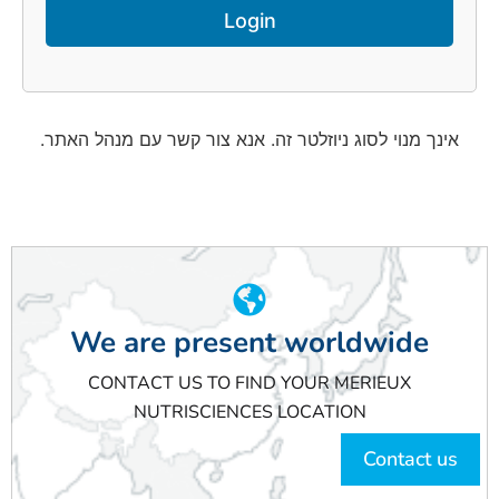
אינך מנוי לסוג ניוזלטר זה. אנא צור קשר עם מנהל האתר.
We are present worldwide
CONTACT US TO FIND YOUR MERIEUX
NUTRISCIENCES LOCATION
Contact us