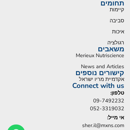
תחומים
קיימות
סביבה
איכות
רגולציה
משאבים
Merieux Nutriscience
News and Articles
קישורים נוספים
אקדמיית מריו ישראל
Connect with us
טלפון:
09-7492232
052-3319032
אי מייל:
sher.il@mxns.com