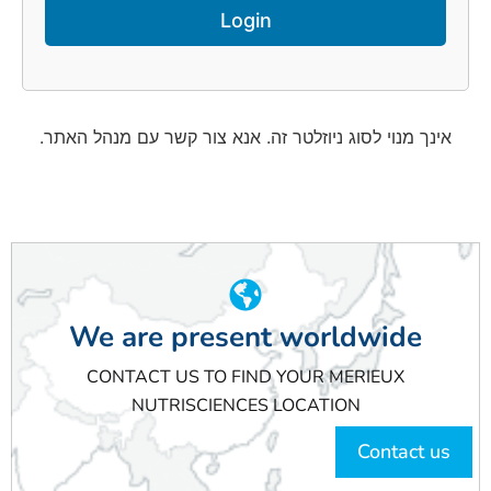
אינך מנוי לסוג ניוזלטר זה. אנא צור קשר עם מנהל האתר.
We are present worldwide
CONTACT US TO FIND YOUR MERIEUX
NUTRISCIENCES LOCATION
Contact us