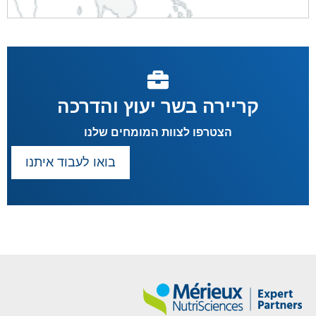
קריירה בשר יעוץ והדרכה
הצטרפו לצוות המומחים שלנו
בואו לעבוד איתנו