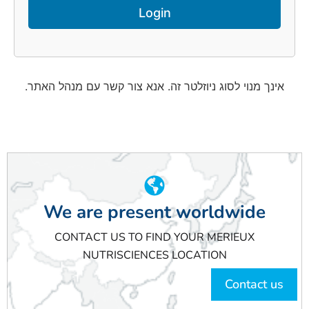
אינך מנוי לסוג ניוזלטר זה. אנא צור קשר עם מנהל האתר.
We are present worldwide
CONTACT US TO FIND YOUR MERIEUX
NUTRISCIENCES LOCATION
Contact us