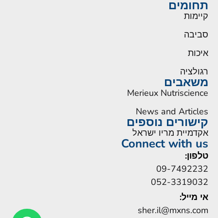
תחומים
קיימות
סביבה
איכות
רגולציה
משאבים
Merieux Nutriscience
News and Articles
קישורים נוספים
אקדמיית מריו ישראל
Connect with us
טלפון:
09-7492232
052-3319032
אי מייל:
sher.il@mxns.com