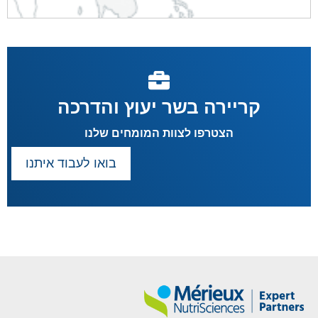
קריירה בשר יעוץ והדרכה
הצטרפו לצוות המומחים שלנו
בואו לעבוד איתנו