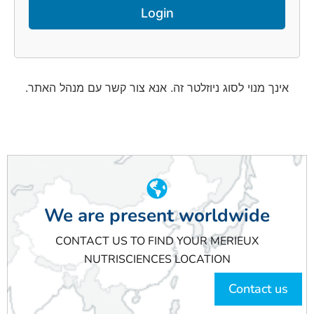
אינך מנוי לסוג ניוזלטר זה. אנא צור קשר עם מנהל האתר.
We are present worldwide
CONTACT US TO FIND YOUR MERIEUX
NUTRISCIENCES LOCATION
Contact us