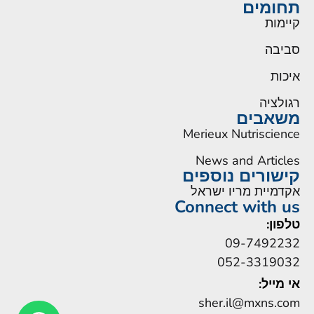
תחומים
קיימות
סביבה
איכות
רגולציה
משאבים
Merieux Nutriscience
News and Articles
קישורים נוספים
אקדמיית מריו ישראל
Connect with us
טלפון:
09-7492232
052-3319032
אי מייל:
sher.il@mxns.com