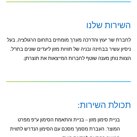
השירות שלנו
לחברת שר יעוץ והדרכה מערך מומחים בתחום הרגולציה, בעל
ניסיון עשיר בבחינה ובניה של תוויות מזון ליעדים שונים בחו"ל.
הצוות נותן מענה שוטף לחברות המייצאות את תוצרתן.
תכולת השירות:
בניית סימון מזון – בניית והתאמת הסימון ע"פ מפרט
המוצר. העברת מסמך מסכם עם הסימון הנדרש לתווית