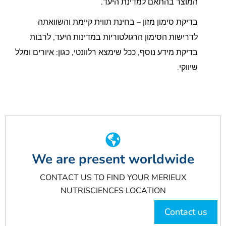
המוצר בהתאם למדינת היעד.
בדיקת סימון מזון – בחינת תווית קיימת והשוואתה
לדרישות הסימון הרגולטוריות במדינות היעד, לרבות
בדיקת מידע נוסף, ככל שימצא רלוונטי, כגון: איורים ומלל
שיווקי.
We are present worldwide
CONTACT US TO FIND YOUR MERIEUX
NUTRISCIENCES LOCATION
Contact us