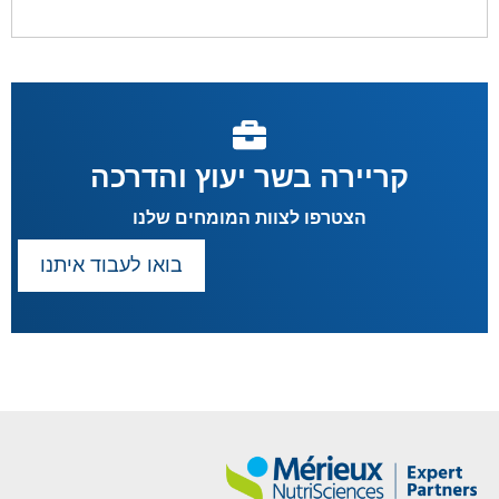
קריירה בשר יעוץ והדרכה
הצטרפו לצוות המומחים שלנו
בואו לעבוד איתנו