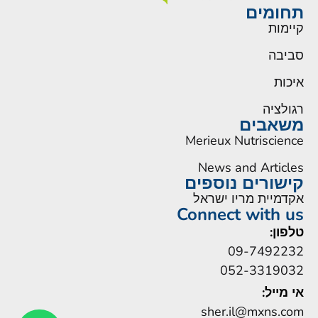
תחומים
קיימות
סביבה
איכות
רגולציה
משאבים
Merieux Nutriscience
News and Articles
קישורים נוספים
אקדמיית מריו ישראל
Connect with us
טלפון:
09-7492232
052-3319032
אי מייל:
sher.il@mxns.com