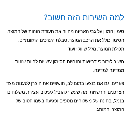
למה השירות הזה חשוב?
סימון המזון על גבי האריזה מהווה את תעודת הזהות של המוצר.
הסימון כולל את הרכב המוצר, טבלת הערכים התזונתיים,
תכולת המוצר, מלל שיווקי ועוד.
חשוב לזכור כי דרישות והנחיות הסימון עשויות להיות שונות
ממדינה למדינה.
פערים, גם אם בוצעו בתום לב, חושפים את היצרן לטענות מצד
הצרכנים והרשויות. מה שעשוי להוביל לעיכוב ועצירת משלוחים
בנמל, בחינה של משלוחים נוספים ופגיעה בשמו הטוב של
המוצר והמותג.