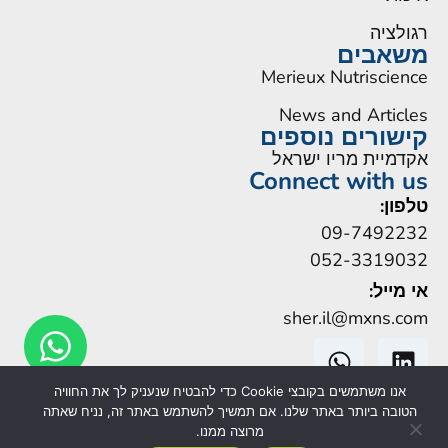
רגולציה
משאבים
Merieux Nutriscience
News and Articles
קישורים נוספים
אקדמיית מריו ישראל
Connect with us
טלפון:
09-7492232
052-3319032
אי מייל:
sher.il@mxns.com
אנו משתמשים בקובצי Cookie כדי להבטיח שנעניק לך את החוויה
הטובה ביותר באתר שלנו. אם תמשיך להשתמש באתר זה, נניח שאתה
מרוצה ממנו.