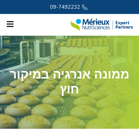
לתוכן
09-7492232
ממונה אנרגיה במיקור
חוץ