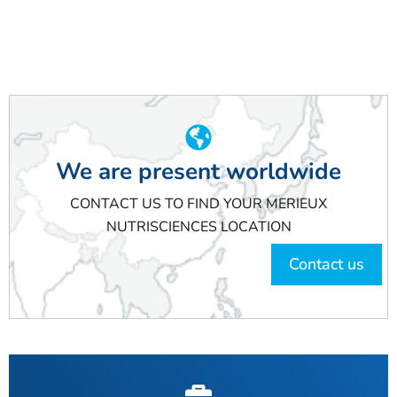
We are present worldwide
CONTACT US TO FIND YOUR MERIEUX
NUTRISCIENCES LOCATION
Contact us