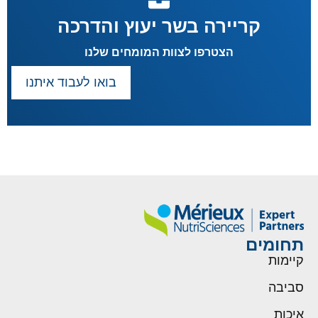
קריירה בשר יעוץ והדרכה
הצטרפו לצוות המומחים שלנו
בואו לעבוד איתנו
תחומים
קיימות
סביבה
איכות