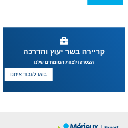
קריירה בשר יעוץ והדרכה
הצטרפו לצוות המומחים שלנו
בואו לעבוד איתנו