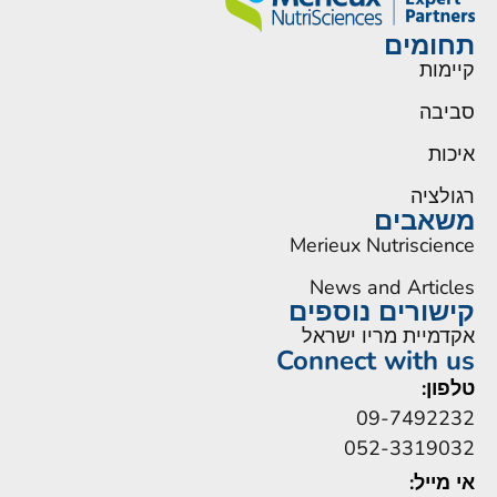
תחומים
קיימות
סביבה
איכות
רגולציה
משאבים
Merieux Nutriscience
News and Articles
קישורים נוספים
אקדמיית מריו ישראל
Connect with us
טלפון:
09-7492232
052-3319032
אי מייל: