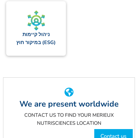
ניהול קיימות
(ESG) במיקור חוץ
We are present worldwide
CONTACT US TO FIND YOUR MERIEUX
NUTRISCIENCES LOCATION
Contact us