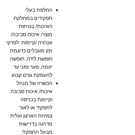
החלפת בעלי
תפקידים במחלקת
האיכות/ בטיחות
מוצר/ איכות סביבה/
אנרגיה /קיימות לפרקי
זמן מוגבלים כדוגמת
חופשת לידה, חופשה
יזומה, פער זמני עד
להעסקת גורם קבוע
הכשרה של מנהל
איכות/ איכות סביבה
וקיימות בכניסה
לתפקיד או לאור
צמיחת הארגון ועלית
מדרגה בדרישות
מבעל התפקיד.