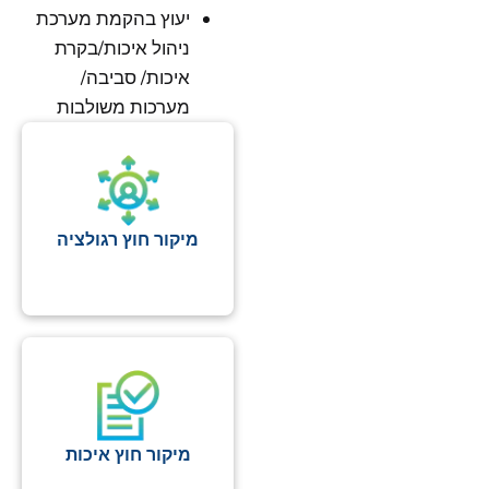
יעוץ בהקמת מערכת
ניהול איכות/בקרת
איכות/ סביבה/
מערכות משולבות
מיקור חוץ רגולציה
מיקור חוץ איכות