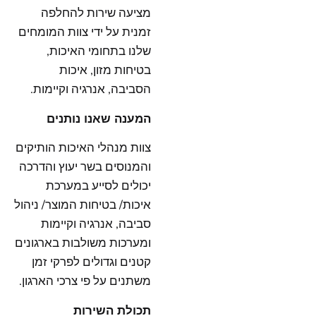
מציעה שירות להחלפה
זמנית על ידי צוות המומחים
שלנו בתחומי האיכות,
בטיחות מזון, איכות
הסביבה, אנרגיה וקיימות.
המענה שאנו נותנים
צוות מנהלי האיכות הותיקים
והמנוסים בשר יעוץ והדרכה
יכולים לסייע במערכת
איכות/ בטיחות המוצר/ ניהול
סביבה, אנרגיה וקיימות
ומערכות משולבות בארגונים
קטנים וגדולים לפרקי זמן
משתנים על פי צרכי הארגון.
תכולת השירות