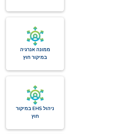
ממונה אנרגיה
במיקור חוץ
ניהול EHS במיקור
חוץ