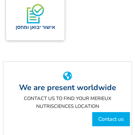
אישור יבואן ומחסן
We are present worldwide
CONTACT US TO FIND YOUR MERIEUX
NUTRISCIENCES LOCATION
Contact us