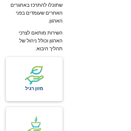
שתוכלו להתרכז באתגרים
האחרים שעומדים בפני
הארגון.
השירות מותאם לצרכי
הארגון וכולל ניהול של
תהליך היבוא.
מזון רגיל