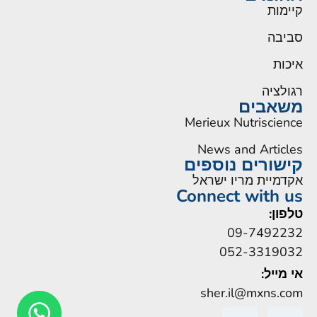
קיימות
סביבה
איכות
רגולציה
משאבים
Merieux Nutriscience
News and Articles
קישורים נוספים
אקדמיית מריו ישראל
Connect with us
טלפון:
09-7492232
052-3319032
אי מייל:
sher.il@mxns.com