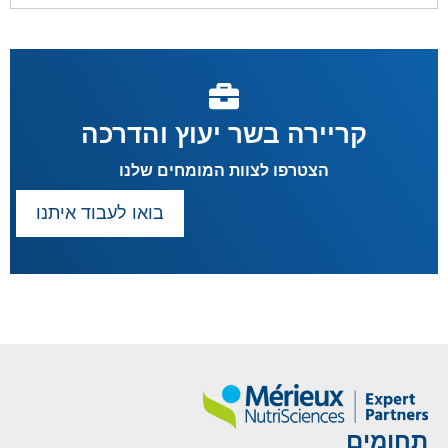
קריירה בשר יעוץ והדרכה
הצטרפו לצוות המומחים שלנו
בואו לעבוד איתנו
תחומים