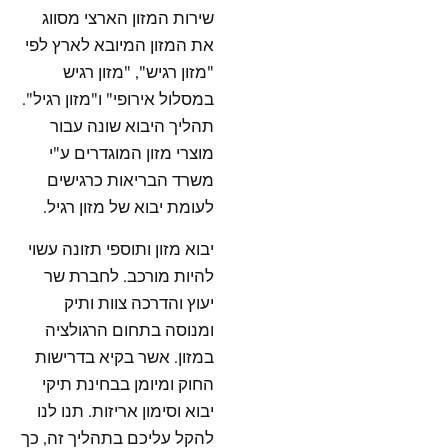
שירות המזון הארצי מסווג
את המזון המיובא לארץ לפי
"מזון רגיש", "מזון רגיש
במסלול אירופי" ו"מזון רגיל".
תהליך היבוא שונה עבור
מוצרי מזון המוגדרים ע"י
משרד הבריאות כרגישים
לעומת יבוא של מזון רגיל.
יבוא מזון ותוספי תזונה עשוי
להיות מורכב. לחברת שר
יעוץ והדרכה צוות ותיק
ומנוסה בתחום הרגולציה
במזון. אשר בקיא בדרישות
החוק ומיומן בבחינת תיקי
יבוא וסימון אריזות. תנו לנו
להקל עליכם בתהליך זה, כך