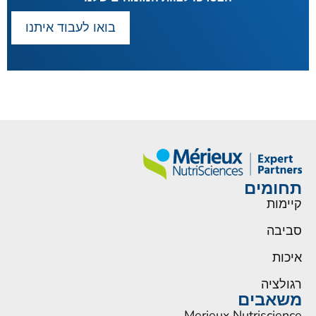
בואו לעבוד איתנו
תחומים
קיימות
סביבה
איכות
רגולציה
משאבים
Merieux Nutriscience