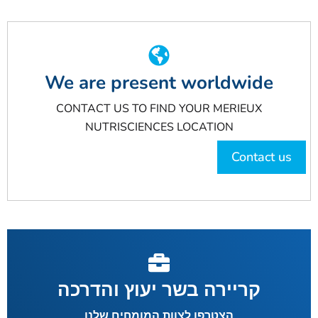
We are present worldwide
CONTACT US TO FIND YOUR MERIEUX
NUTRISCIENCES LOCATION
Contact us
קריירה בשר יעוץ והדרכה
הצטרפו לצוות המומחים שלנו