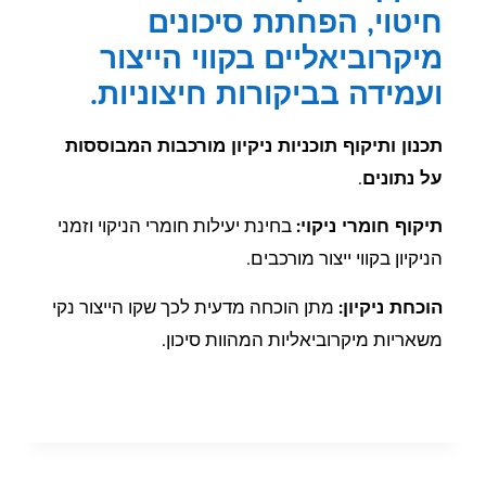
חיטוי, הפחתת סיכונים
מיקרוביאליים בקווי הייצור
ועמידה בביקורות חיצוניות.
תכנון ותיקוף תוכניות ניקיון מורכבות המבוססות
על נתונים
.
תיקוף חומרי ניקוי:
בחינת יעילות חומרי הניקוי וזמני
הניקיון בקווי ייצור מורכבים.
הוכחת ניקיון:
מתן הוכחה מדעית לכך שקו הייצור נקי
משאריות מיקרוביאליות המהוות סיכון.