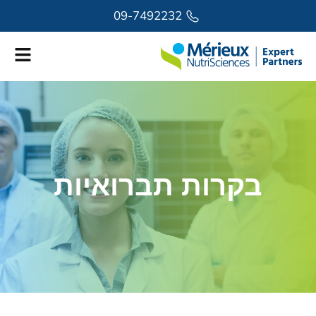
לתוכן
09-7492232
בקרות תברואיות