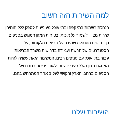
למה השירות הזה חשוב
הנהלת רשתות בתי קפה ובתי אוכל מעוניינות לספק ללקוחותיהן
שירות מצוין ולשמור על איכות ובטיחות המזון המוגש בסניפים.
כך תבטיח ההנהלה שמירה על בריאות הלקוחות, על
הסטנדרטים של הרשת ועמידה בדרישות משרד הבריאות.
עבור בתי אוכל עם סניפים רבים, המשימה הזאת עשויה להיות
מאתגרת. הן בגלל פערי ידע והן לאור פריסה רחבה של
הסניפים ברחבי הארץ והקושי לעקוב אחר המתרחש בהם.
השירות שלנו