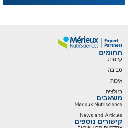
תחומים
קיימות
סביבה
איכות
רגולציה
משאבים
Merieux Nutriscience
News and Articles
קישורים נוספים
אקדמיית מריו ישראל