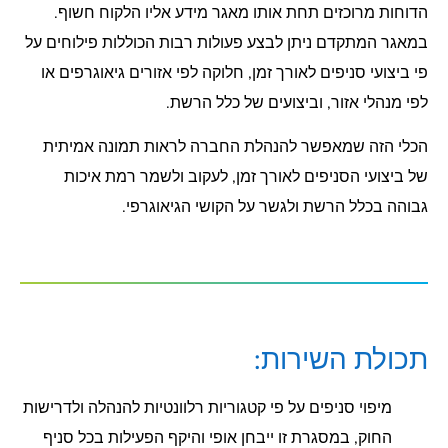
הדוחות מרוכזים תחת אותו מאגר מידע אליו הלקוח חשוף.
במאגר המתקדם ניתן לבצע פעולות רבות הכוללות פילוחים על
פי ביצועי סניפים לאורך זמן, חלוקה לפי אזורים גיאוגרפים או
לפי מנהלי אזור, וביצועים של כלל הרשת.
הכלי הזה שמאפשר להנהלת החברה לראות תמונה אמיתית
של ביצועי הסניפים לאורך זמן, לעקוב ולשמר רמת איכות
גבוהה בכלל הרשת ולגשר על הקושי הגיאוגרפי.
תכולת השירות:
מיפוי סניפים על פי קטגוריות רלוונטיות להנהלה ולדרישות
החוק, במסגרת זו ייבחן אופי והיקף הפעילות בכל סניף