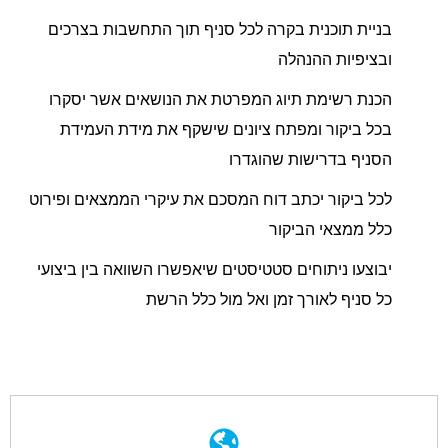
בניית תוכנית בקרה לכל סניף תוך התחשבות בצרכים
ובציפיות ההנהלה
הכנת רשימת תיוג המפרטת את הנושאים אשר יסקרו
בכל ביקור ומפתח ציונים שישקף את מידת העמידת
הסניף בדרישות שהוגדרו
לכל ביקור יכתב דוח המסכם את עיקרי הממצאים ופירוט
כלל ממצאי הביקור
יבוצעו ניתוחים סטטיסטים שיאפשרו השוואה בין ביצועי
כל סניף לאורך זמן ואל מול כלל הרשת