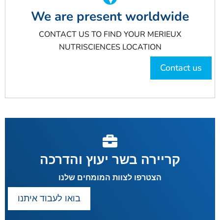
We are present worldwide
CONTACT US TO FIND YOUR MERIEUX
NUTRISCIENCES LOCATION
Contact us
קריירה בשר יעוץ והדרכה
הצטרפו לצוות המומחים שלנו
בואו לעבוד איתנו