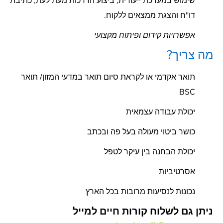
שימוש במערכת ייעודית, ביצוע הדרכות מעת לעת, כתיבת
דו"ח והצגת ממצאים ללקוח.
אפשרויות קידום ופיתוח מקצועי
מה צריך?
תואר אקדמי או לקראת סיום תואר במדעי המזון/ תואר
BSC
יכולת עבודה עצמאית
כושר ביטוי מעולה בעל פה ובכתב
יכולת הבחנה בין עיקר לטפל
אסרטיביות
נכונות לנסיעות מרובות בכל הארץ
ניתן גם לשלוח קורות חיים למייל