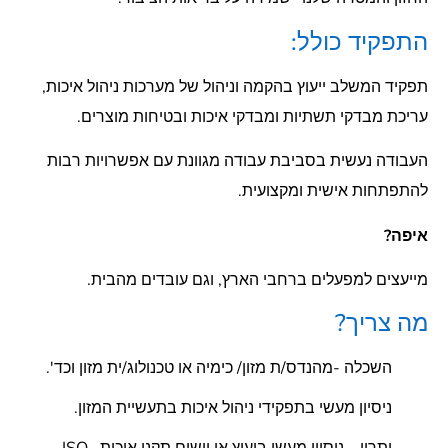
התפקיד כולל:
תפקיד המשלב ייעוץ בהקמה וניהול של מערכות ניהול איכות,
עריכת מבדקי תשתיות ומבדקי איכות ובטיחות מוצרים.
העבודה נעשית בסביבת עבודה מגוונת עם אפשרויות רבות
להתפתחות אישית ומקצועית.
איפה?
מייעצים למפעלים ברחבי הארץ, וגם עובדים מהבית.
מה צריך?
השכלה -מהנדס/ת מזון/ כימיה או טכנולוג/ית מזון וכד'.
ניסיון מעשי בתפקידי ניהול איכות בתעשיית המזון.