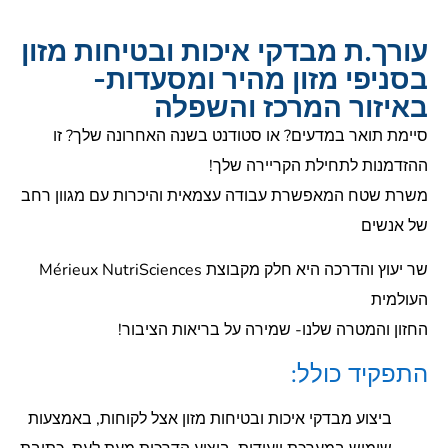
עורך.ת מבדקי איכות ובטיחות מזון
בסניפי מזון מהיר ומסעדות-
באיזור המרכז והשפלה
סיימת תואר במדעים? או סטודנט בשנה האחרונה שלך? זו
ההזדמנות לתחילת הקריירה שלך!
משרת שטח המאפשרת עבודה עצמאית והיכרות עם מגוון רחב
של אנשים
שר יעוץ והדרכה היא חלק מקבוצת Mérieux NutriSciences
העולמית
החזון והמטרה שלנו- שמירה על בריאות הציבור!
התפקיד כולל:
ביצוע מבדקי איכות ובטיחות מזון אצל לקוחות, באמצעות