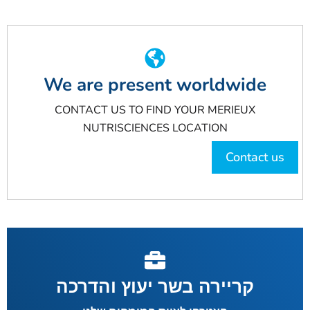
We are present worldwide
CONTACT US TO FIND YOUR MERIEUX
NUTRISCIENCES LOCATION
Contact us
קריירה בשר יעוץ והדרכה