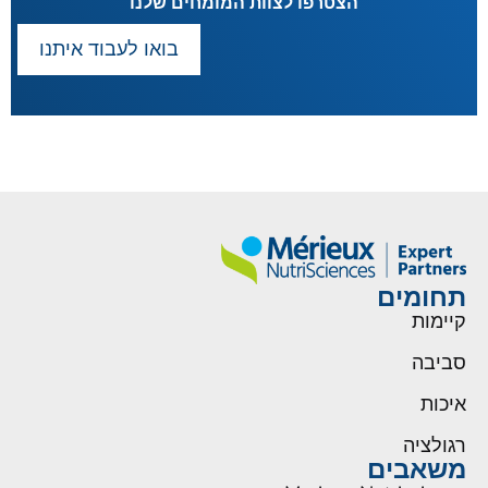
הצטרפו לצוות המומחים שלנו
בואו לעבוד איתנו
תחומים
קיימות
סביבה
איכות
רגולציה
משאבים