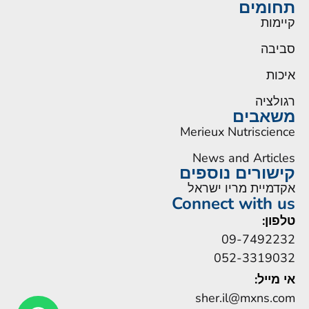
תחומים
קיימות
סביבה
איכות
רגולציה
משאבים
Merieux Nutriscience
News and Articles
קישורים נוספים
אקדמיית מריו ישראל
Connect with us
טלפון:
09-7492232
052-3319032
אי מייל:
sher.il@mxns.com