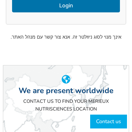
אינך מנוי לסוג ניוזלטר זה. אנא צור קשר עם מנהל האתר.
We are present worldwide
CONTACT US TO FIND YOUR MERIEUX
NUTRISCIENCES LOCATION
Contact us