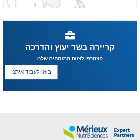
קריירה בשר יעוץ והדרכה
הצטרפו לצוות המומחים שלנו
בואו לעבוד איתנו