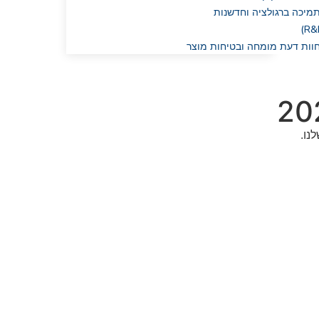
מיכה ברגולציה וחדשנות
וות דעת מומחה ובטיחות מוצר
נו.