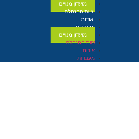
מועדון מנויים
צוות ההנהלה
אודות
מעבדות
מועדון מנויים
צוות ההנהלה
אודות
מעבדות