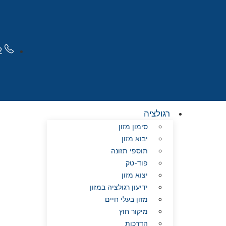
2
רגולציה
סימון מזון
יבוא מזון
תוספי תזונה
פוד-טק
יצוא מזון
ידיעון רגולציה במזון
מזון בעלי חיים
מיקור חוץ
הדרכות