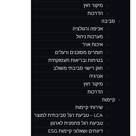
מיקור חוץ
הדרכות
סביבה
אכיפה ורגולציה
מערכות ניהול
איכות אויר
חומרים מסוכנים ורעלים
בטיחות ובריאות תעסוקתית
חוק רישוי סביבתי משולב
אנרגיה
מיקור חוץ
הדרכות
קיימות
שירותי קיימות
LCA – טביעת רגל סביבתית למוצר
טביעת רגל פחמנית לארגון
דיווחים ושאלוני קיימות ESG