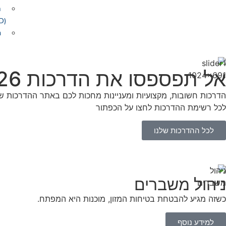
ת
(R&D)
ח
אל תפספסו את הדרכות 2026
הדרכות חשובות, מקצועיות ומעניינות מחכות לכם באתר ההדרכות של
לכל רשימת ההדרכות לחצו על הכפתור
לכל ההדרכות שלנו
ניהול משברים
כשזה מגיע להבטחת בטיחות המזון, מוכנות היא המפתח.
למידע נוסף