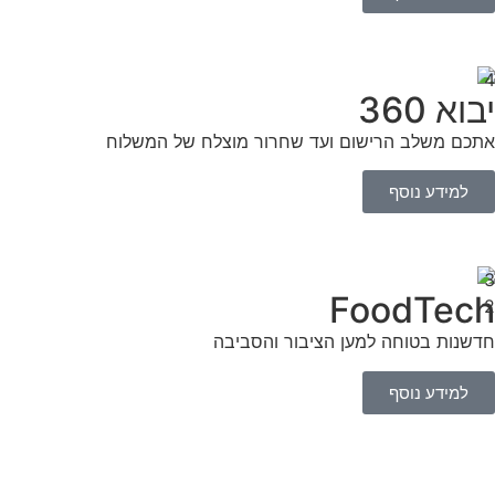
יבוא 360
אתכם משלב הרישום ועד שחרור מוצלח של המשלוח
למידע נוסף
FoodTech
חדשנות בטוחה למען הציבור והסביבה
למידע נוסף