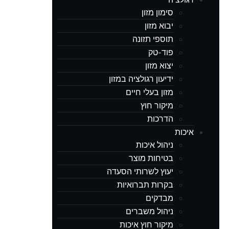
סימון מזון
יבוא מזון
תוספי תזונה
פוד-טק
יצוא מזון
ידיעון רגולציה במזון
מזון בעלי חיים
מיקור חוץ
הדרכות
איכות
ניהול איכות
בטיחות מוצר
יעוץ לשרותי הסעדה
בקרות תברואיות
מבדקים
ניהול משברים
מיקור חוץ איכות