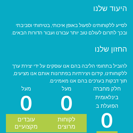
היעוד שלנו
לסייע ללקוחותינו לפעול באופן איכותי, בטיחותי וסביבתי
ובכך לתרום לעולם טוב יותר עבורנו ועבור הדורות הבאים.
החזון שלנו
להוביל בתחומי הליבה בהם אנו עוסקים על ידי יצירת ערך
ללקוחותינו, קידום ויצירתיות בפתרונות אותם אנו מציעים,
תוך דבקות בערכים בהם אנו מאמינים.
חלק מחברה
מעל
מעל
0
0
בינלאומית
הפועלת ב
0
לקוחות
עובדים
מרוצים
מקצועיים