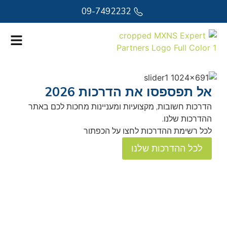
09-7492232
אל תפספסו את הדרכות 2026
נ
הדרכות חשובות, מקצועיות ומעניינות מחכות לכם באתר
כש
ההדרכות שלנו.
לכל רשימת ההדרכות לחצו על הכפתור
לכל ההדרכות שלנו