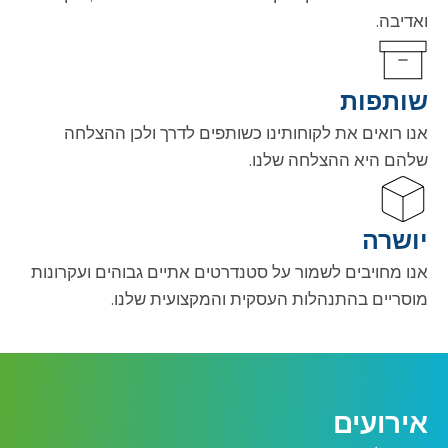
ואדיבה.
שותפות
אנו רואים את לקוחותינו כשותפים לדרך ולכן ההצלחה
שלהם היא ההצלחה שלנו.
יושרה
אנו מחויבים לשמור על סטנדרטים אתיים גבוהים ועקרונות
מוסריים בהתנהלות העסקית והמקצועית שלנו.
אירועים