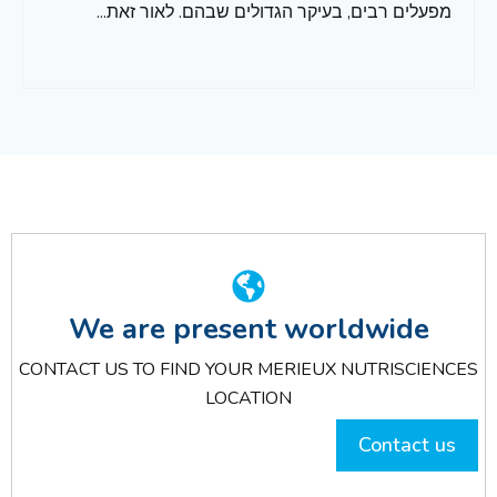
מפעלים רבים, בעיקר הגדולים שבהם. לאור זאת...
We are present worldwide
CONTACT US TO FIND YOUR MERIEUX NUTRISCIENCES
LOCATION
Contact us