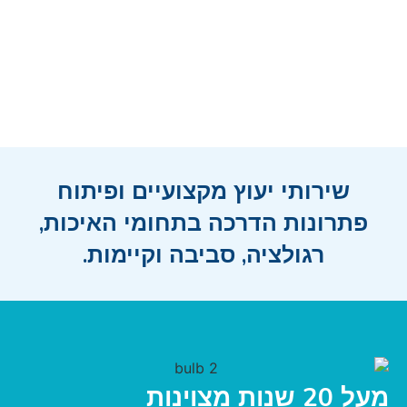
שירותי יעוץ מקצועיים ופיתוח
פתרונות הדרכה בתחומי האיכות,
רגולציה, סביבה וקיימות.
מעל 20 שנות מצוינות