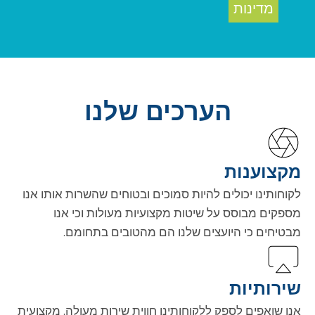
מדינות
הערכים שלנו
מקצוענות
לקוחותינו יכולים להיות סמוכים ובטוחים שהשרות אותו אנו
מספקים מבוסס על שיטות מקצועיות מעולות וכי אנו
מבטיחים כי היועצים שלנו הם מהטובים בתחומם.
שירותיות
אנו שואפים לספק ללקוחותינו חווית שירות מעולה, מקצועית