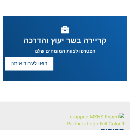
קריירה בשר יעוץ והדרכה
הצטרפו לצוות המומחים שלנו
בואו לעבוד איתנו