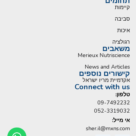
תחומים
קיימות
סביבה
איכות
רגולציה
משאבים
Merieux Nutriscience
News and Articles
קישורים נוספים
אקדמיית מריו ישראל
Connect with us
טלפון:
09-7492232
052-3319032
אי מייל:
sher.il@mxns.com