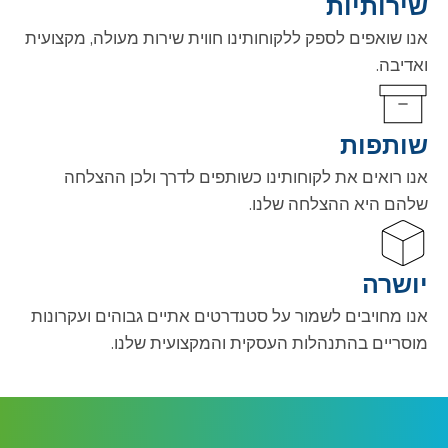
שירותיות
אנו שואפים לספק ללקוחותינו חווית שירות מעולה, מקצועית
ואדיבה.
שותפות
אנו רואים את לקוחותינו כשותפים לדרך ולכן ההצלחה
שלהם היא ההצלחה שלנו.
יושרה
אנו מחויבים לשמור על סטנדרטים אתיים גבוהים ועקרונות
מוסריים בהתנהלות העסקית והמקצועית שלנו.