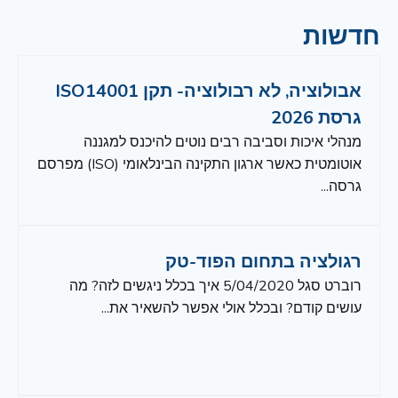
חדשות
אבולוציה, לא רבולוציה- תקן ISO14001
גרסת 2026
מנהלי איכות וסביבה רבים נוטים להיכנס למגננה
אוטומטית כאשר ארגון התקינה הבינלאומי (ISO) מפרסם
גרסה...
רגולציה בתחום הפוד-טק
רוברט סגל 5/04/2020 איך בכלל ניגשים לזה? מה
עושים קודם? ובכלל אולי אפשר להשאיר את...