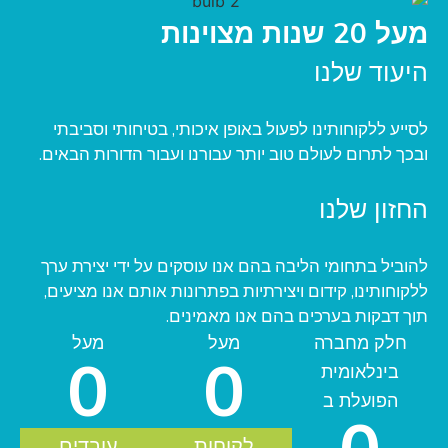
מעל 20 שנות מצוינות
היעוד שלנו
לסייע ללקוחותינו לפעול באופן איכותי, בטיחותי וסביבתי
ובכך לתרום לעולם טוב יותר עבורנו ועבור הדורות הבאים.
החזון שלנו
להוביל בתחומי הליבה בהם אנו עוסקים על ידי יצירת ערך
ללקוחותינו, קידום ויצירתיות בפתרונות אותם אנו מציעים,
תוך דבקות בערכים בהם אנו מאמינים.
חלק מחברה
מעל
מעל
0
0
בינלאומית
הפועלת ב
לקוחות
עובדים