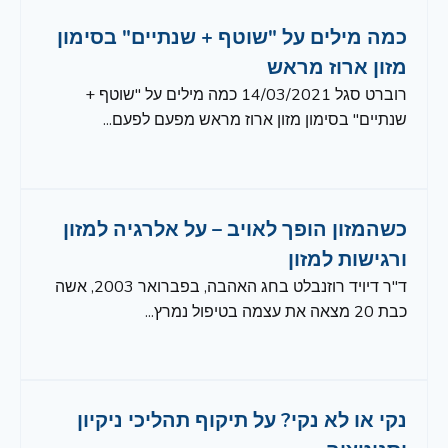
כמה מילים על "שוטף + שנתיים" בסימון
מזון ארוז מראש
רוברט סגל 14/03/2021 כמה מילים על "שוטף +
שנתיים" בסימון מזון ארוז מראש מפעם לפעם...
כשהמזון הופך לאויב – על אלרגיה למזון
ורגישות למזון
ד"ר דיויד רוזנבלט בחג האהבה, בפברואר 2003, אשה
כבת 20 מצאה את עצמה בטיפול נמרץ...
נקי או לא נקי? על תיקוף תהליכי ניקיון