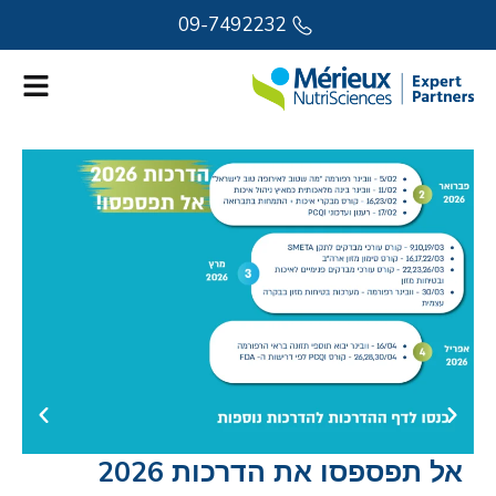
09-7492232
אל תפספסו את הדרכות 2026
נ