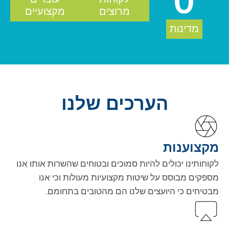
0
מרוצים
מקצועיים
מדינות
הערכים שלנו
מקצוענות
לקוחותינו יכולים להיות סמוכים ובטוחים שהשרות אותו אנו
מספקים מבוסס על שיטות מקצועיות מעולות וכי אנו
מבטיחים כי היועצים שלנו הם מהטובים בתחומם.