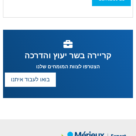
קריירה בשר יעוץ והדרכה
הצטרפו לצוות המומחים שלנו
בואו לעבוד איתנו