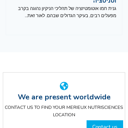
וסניטציה
גנית חמו אוטומטיזציה של תהליכי הניקיון נהוגה בקרב
מפעלים רבים, בעיקר הגדולים שבהם. לאור זאת...
We are present worldwide
CONTACT US TO FIND YOUR MERIEUX NUTRISCIENCES
LOCATION
Contact us