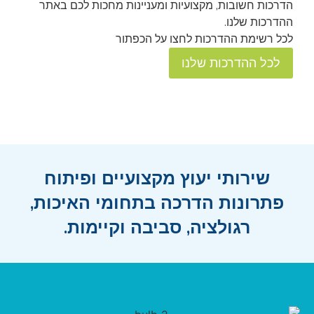
הדרכות חשובות, מקצועיות ומעניינות מחכות לכם באתר
כש
ההדרכות שלנו.
לכל רשימת ההדרכות לחצו על הכפתור
לכל ההדרכות שלנו
שירותי יעוץ מקצועיים ופיתוח
פתרונות הדרכה בתחומי האיכות,
רגולציה, סביבה וקיימות.