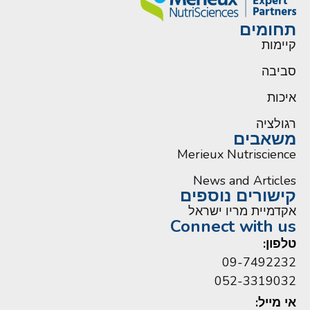
תחומים
קיימות
סביבה
איכות
רגולציה
משאבים
Merieux Nutriscience
News and Articles
קישורים נוספים
אקדמיית מריו ישראל
Connect with us
טלפון:
09-7492232
052-3319032
אי מייל: