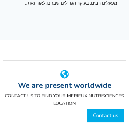
מפעלים רבים, בעיקר הגדולים שבהם. לאור זאת...
We are present worldwide
CONTACT US TO FIND YOUR MERIEUX NUTRISCIENCES
LOCATION
Contact us