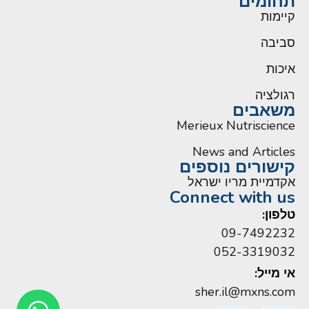
תחומים
קיימות
סביבה
איכות
רגולציה
משאבים
Merieux Nutriscience
News and Articles
קישורים נוספים
אקדמיית מריו ישראל
Connect with us
טלפון:
09-7492232
052-3319032
אי מייל:
sher.il@mxns.com