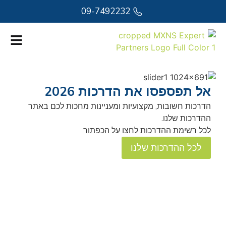
09-7492232
אל תפספסו את הדרכות 2026
נ
הדרכות חשובות, מקצועיות ומעניינות מחכות לכם באתר
כש
ההדרכות שלנו.
לכל רשימת ההדרכות לחצו על הכפתור
לכל ההדרכות שלנו