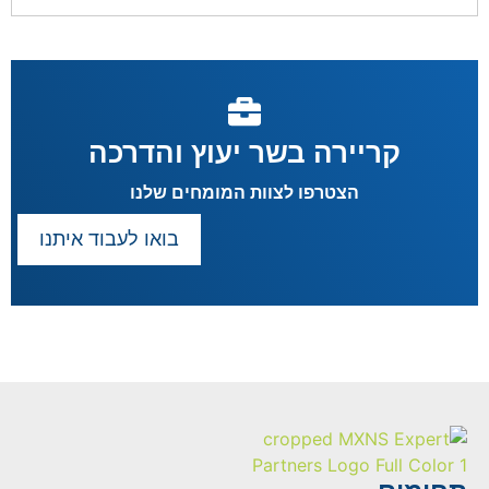
קריירה בשר יעוץ והדרכה
הצטרפו לצוות המומחים שלנו
בואו לעבוד איתנו