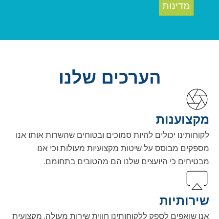
מדינות
הערכים שלנו
מקצוענות
לקוחותינו יכולים להיות סמוכים ובטוחים שהשרות אותו אנו
מספקים מבוסס על שיטות מקצועיות מעולות וכי אנו
מבטיחים כי היועצים שלנו הם מהטובים בתחומם.
שירותיות
אנו שואפים לספק ללקוחותינו חווית שירות מעולה, מקצועית