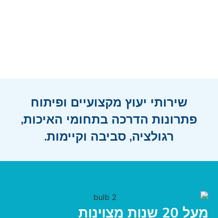
שירותי יעוץ מקצועיים ופיתוח
פתרונות הדרכה בתחומי האיכות,
רגולציה, סביבה וקיימות.
מעל 20 שנות מצוינות