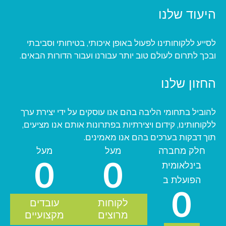
היעוד שלנו
לסייע ללקוחותינו לפעול באופן איכותי, בטיחותי וסביבתי
ובכך לתרום לעולם טוב יותר עבורנו ועבור הדורות הבאים.
החזון שלנו
להוביל בתחומי הליבה בהם אנו עוסקים על ידי יצירת ערך
ללקוחותינו, קידום ויצירתיות בפתרונות אותם אנו מציעים,
תוך דבקות בערכים בהם אנו מאמינים.
חלק מחברה
מעל
מעל
0
0
בינלאומית
הפועלת ב
0
לקוחות
עובדים
מרוצים
מקצועיים