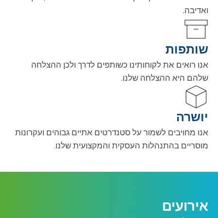
ואדיבה.
שותפות
אנו רואים את לקוחותינו כשותפים לדרך ולכן ההצלחה
שלהם היא ההצלחה שלנו.
יושרה
אנו מחויבים לשמור על סטנדרטים אתיים גבוהים ועקרונות
מוסריים בהתנהלות העסקית והמקצועית שלנו.
אירועים