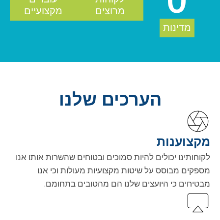
0
מרוצים
מקצועיים
מדינות
הערכים שלנו
מקצוענות
לקוחותינו יכולים להיות סמוכים ובטוחים שהשרות אותו אנו
מספקים מבוסס על שיטות מקצועיות מעולות וכי אנו
מבטיחים כי היועצים שלנו הם מהטובים בתחומם.