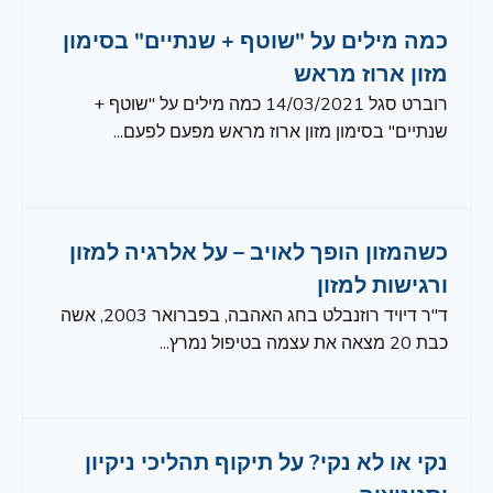
כמה מילים על "שוטף + שנתיים" בסימון
מזון ארוז מראש
רוברט סגל 14/03/2021 כמה מילים על "שוטף +
שנתיים" בסימון מזון ארוז מראש מפעם לפעם...
כשהמזון הופך לאויב – על אלרגיה למזון
ורגישות למזון
ד"ר דיויד רוזנבלט בחג האהבה, בפברואר 2003, אשה
כבת 20 מצאה את עצמה בטיפול נמרץ...
נקי או לא נקי? על תיקוף תהליכי ניקיון