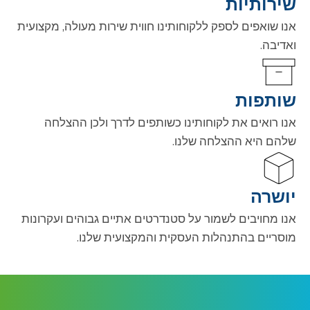
שירותיות
אנו שואפים לספק ללקוחותינו חווית שירות מעולה, מקצועית
ואדיבה.
שותפות
אנו רואים את לקוחותינו כשותפים לדרך ולכן ההצלחה
שלהם היא ההצלחה שלנו.
יושרה
אנו מחויבים לשמור על סטנדרטים אתיים גבוהים ועקרונות
מוסריים בהתנהלות העסקית והמקצועית שלנו.