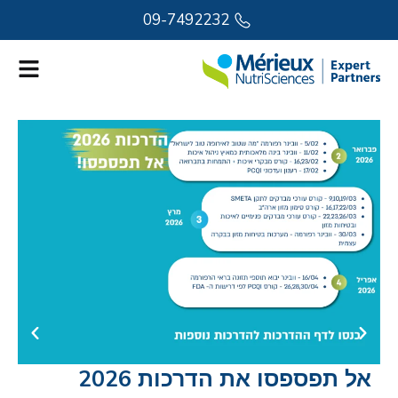
09-7492232
אל תפספסו את הדרכות 2026
נ