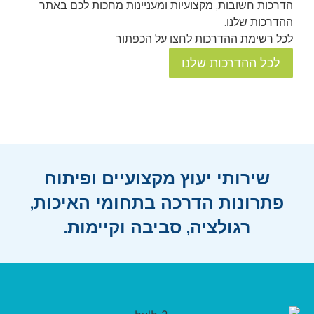
הדרכות חשובות, מקצועיות ומעניינות מחכות לכם באתר
כש
ההדרכות שלנו.
לכל רשימת ההדרכות לחצו על הכפתור
לכל ההדרכות שלנו
שירותי יעוץ מקצועיים ופיתוח
פתרונות הדרכה בתחומי האיכות,
רגולציה, סביבה וקיימות.