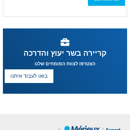
קריירה בשר יעוץ והדרכה
הצטרפו לצוות המומחים שלנו
בואו לעבוד איתנו