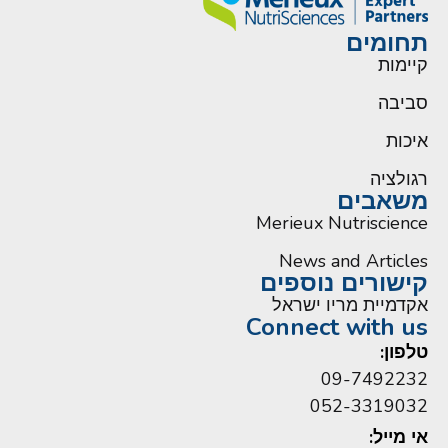
תחומים
קיימות
סביבה
איכות
רגולציה
משאבים
Merieux Nutriscience
News and Articles
קישורים נוספים
אקדמיית מריו ישראל
Connect with us
טלפון:
09-7492232
052-3319032
אי מייל: