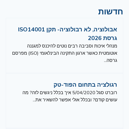
חדשות
אבולוציה, לא רבולוציה- תקן ISO14001
גרסת 2026
מנהלי איכות וסביבה רבים נוטים להיכנס למגננה
אוטומטית כאשר ארגון התקינה הבינלאומי (ISO) מפרסם
גרסה...
רגולציה בתחום הפוד-טק
רוברט סגל 5/04/2020 איך בכלל ניגשים לזה? מה
עושים קודם? ובכלל אולי אפשר להשאיר את...