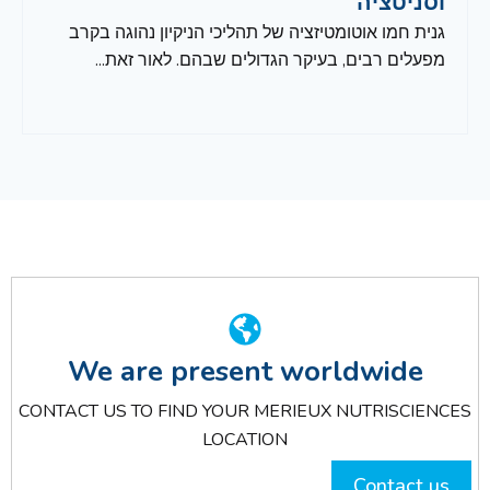
וסניטציה
גנית חמו אוטומטיזציה של תהליכי הניקיון נהוגה בקרב
מפעלים רבים, בעיקר הגדולים שבהם. לאור זאת...
We are present worldwide
CONTACT US TO FIND YOUR MERIEUX NUTRISCIENCES
LOCATION
Contact us