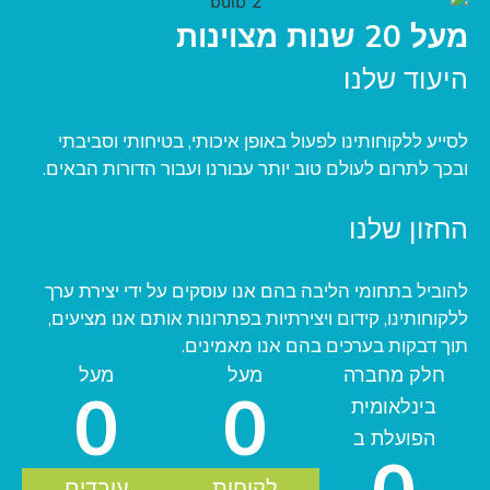
מעל 20 שנות מצוינות
היעוד שלנו
לסייע ללקוחותינו לפעול באופן איכותי, בטיחותי וסביבתי
ובכך לתרום לעולם טוב יותר עבורנו ועבור הדורות הבאים.
החזון שלנו
להוביל בתחומי הליבה בהם אנו עוסקים על ידי יצירת ערך
ללקוחותינו, קידום ויצירתיות בפתרונות אותם אנו מציעים,
תוך דבקות בערכים בהם אנו מאמינים.
חלק מחברה
מעל
מעל
0
0
בינלאומית
הפועלת ב
לקוחות
עובדים