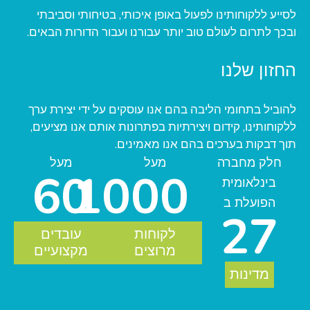
לסייע ללקוחותינו לפעול באופן איכותי, בטיחותי וסביבתי
ובכך לתרום לעולם טוב יותר עבורנו ועבור הדורות הבאים.
החזון שלנו
להוביל בתחומי הליבה בהם אנו עוסקים על ידי יצירת ערך
ללקוחותינו, קידום ויצירתיות בפתרונות אותם אנו מציעים,
תוך דבקות בערכים בהם אנו מאמינים.
חלק מחברה
מעל
מעל
60
1000
בינלאומית
הפועלת ב
27
לקוחות
עובדים
מרוצים
מקצועיים
מדינות