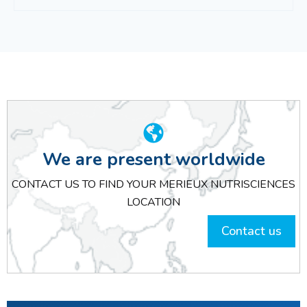
We are present worldwide
CONTACT US TO FIND YOUR MERIEUX NUTRISCIENCES
LOCATION
Contact us