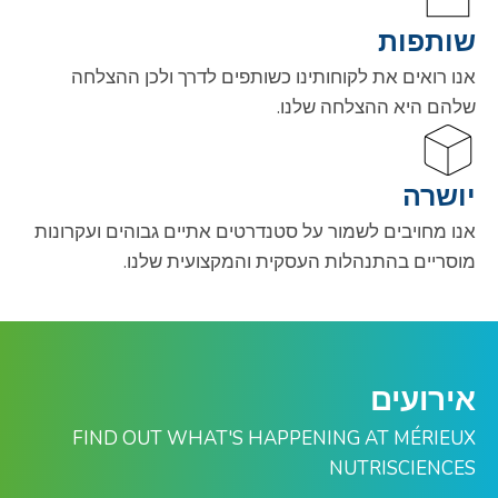
שותפות
אנו רואים את לקוחותינו כשותפים לדרך ולכן ההצלחה
שלהם היא ההצלחה שלנו.
יושרה
אנו מחויבים לשמור על סטנדרטים אתיים גבוהים ועקרונות
מוסריים בהתנהלות העסקית והמקצועית שלנו.
אירועים
FIND OUT WHAT'S HAPPENING AT MÉRIEUX
NUTRISCIENCES