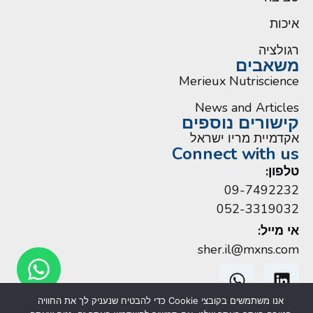
איכות
רגולציה
משאבים
Merieux Nutriscience
News and Articles
קישורים נוספים
אקדמיית מריו ישראל
Connect with us
טלפון:
09-7492232
052-3319032
אי מייל:
sher.il@mxns.com
אנו משתמשים בקובצי Cookie כדי להבטיח שנעניק לך את החוויה