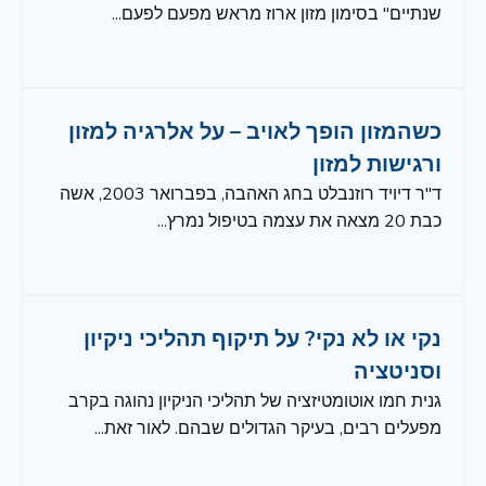
שנתיים" בסימון מזון ארוז מראש מפעם לפעם...
כשהמזון הופך לאויב – על אלרגיה למזון
ורגישות למזון
ד"ר דיויד רוזנבלט בחג האהבה, בפברואר 2003, אשה
כבת 20 מצאה את עצמה בטיפול נמרץ...
נקי או לא נקי? על תיקוף תהליכי ניקיון
וסניטציה
גנית חמו אוטומטיזציה של תהליכי הניקיון נהוגה בקרב
מפעלים רבים, בעיקר הגדולים שבהם. לאור זאת...