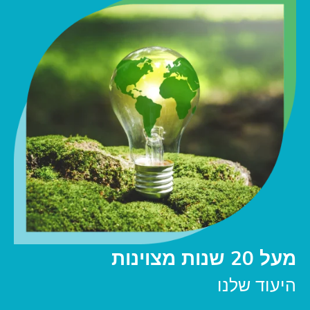
מעל 20 שנות מצוינות
היעוד שלנו