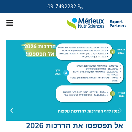
09-7492232
ניהול משברים