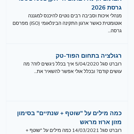
גרסת 2026
מנהלי איכות וסביבה רבים נוטים להיכנס למגננה
אוטומטית כאשר ארגון התקינה הבינלאומי (ISO) מפרסם
גרסה...
רגולציה בתחום הפוד-טק
רוברט סגל 5/04/2020 איך בכלל ניגשים לזה? מה
עושים קודם? ובכלל אולי אפשר להשאיר את...
כמה מילים על "שוטף + שנתיים" בסימון
מזון ארוז מראש
רוברט סגל 14/03/2021 כמה מילים על "שוטף +