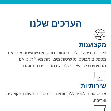
הערכים שלנו
מקצוענות
לקוחותינו יכולים להיות סמוכים ובטוחים שהשרות אותו אנו
מספקים מבוסס על שיטות מקצועיות מעולות וכי אנו
מבטיחים כי היועצים שלנו הם מהטובים בתחומם.
שירותיות
אנו שואפים לספק ללקוחותינו חווית שירות מעולה, מקצועית
ואדיבה.