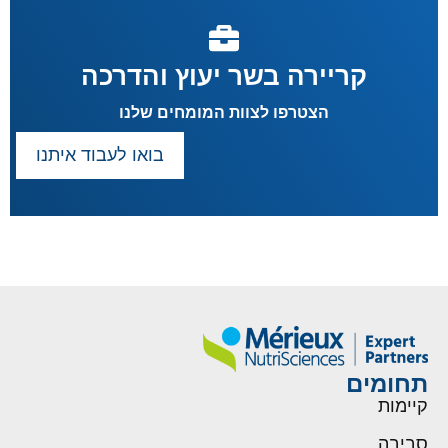
קריירה בשר יעוץ והדרכה
הצטרפו לצוות המומחים שלנו
בואו לעבוד איתנו
תחומים
קיימות
סביבה